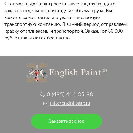
Стоимость доставки рассчитывается для каждого
заказа в отдельности исходя из объема груза. Вы
можете самостоятельно указать желаемую
транспортную компанию. В зимний период отправляем
краску отапливаемым транспортом. Заказы от 30.000
руб. отправляются бесплатно.
8 (495) 414-35-98
info@englishpaint.ru
Заказать звонок