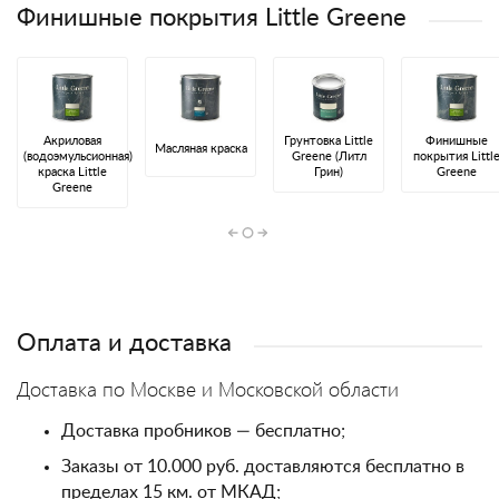
Финишные покрытия Little Greene
Акриловая
Грунтовка Little
Финишные
Масляная краска
(водоэмульсионная)
Greene (Литл
покрытия Littl
краска Little
Грин)
Greene
Greene
Оплата и доставка
Доставка по Москве и Московской области
Доставка пробников — бесплатно;
Заказы от 10.000 руб. доставляются бесплатно в
пределах 15 км. от МКАД;