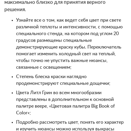
максимально близко для принятия верного
решения.
Узнайте все о том, как ведет себя цвет при свете
различной теплоты и интенсивности, с помощью
специального стенда, на котором под углом 20
градусов размещены специальные
демонстрирующие краску кубы. Переключатель
помогает изменить холодный свет на теплый,
чтобы точно не упустить важные нюансы,
связанные с освещением;
Степень блеска краски наглядно
продемонстрируют специальные дощечки;
Цвета Литл Грин во всем многообразии
представлены в дополнительном к основной
палитре веере, «Цветовая палитра Big Book of
Color»;
Подробно рассмотреть цвет, понять его характер
и изучить нюансы можно используя выкрасы