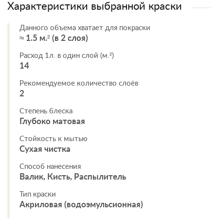
Характеристики выбранной краски
Данного объема хватает для покраски
≈ 1.5 м.² (в 2 слоя)
Расход 1л. в один слой (м.²)
14
Рекомендуемое количество слоёв
2
Степень блеска
Глубоко матовая
Стойкость к мытью
Сухая чистка
Способ нанесения
Валик, Кисть, Распылитель
Тип краски
Акриловая (водоэмульсионная)