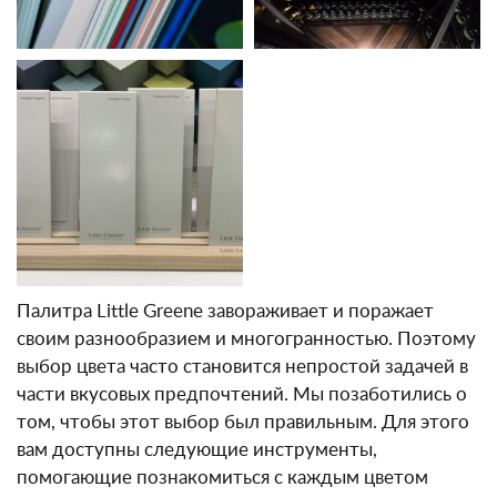
Палитра Little Greene завораживает и поражает
своим разнообразием и многогранностью. Поэтому
выбор цвета часто становится непростой задачей в
части вкусовых предпочтений. Мы позаботились о
том, чтобы этот выбор был правильным. Для этого
вам доступны следующие инструменты,
помогающие познакомиться с каждым цветом