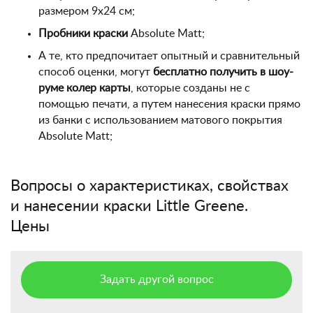
размером 9х24 см;
Пробники краски
Absolute Matt;
А те, кто предпочитает опытный и сравнительный
способ оценки, могут
бесплатно получить в шоу-
руме колер карты
, которые созданы не с
помощью печати, а путем нанесения краски прямо
из банки с использованием матового покрытия
Absolute Matt;
Вопросы о характеристиках, свойствах
и нанесении краски Little Greene.
Цены
Задать другой вопрос