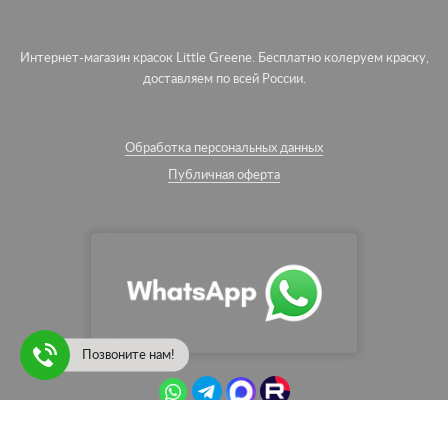
Интернет-магазин красок Little Greene. Бесплатно колеруем краску,
доставляем по всей России.
Обработка персональных данных
Публичная оферта
Позвоните нам!