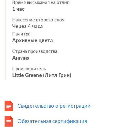
Время высыхания на отлип
1 час
Нанесение второго слоя
Через 4 часа
Палитра
Архивные цвета
Страна производства
Англия
Производитель
Little Greene (Литл Грин)
Свидетельство о регистрации
Обязательная сертификация