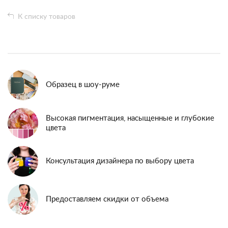
К списку товаров
Образец в шоу-руме
Высокая пигментация, насыщенные и глубокие
цвета
Консультация дизайнера по выбору цвета
Предоставляем скидки от объема