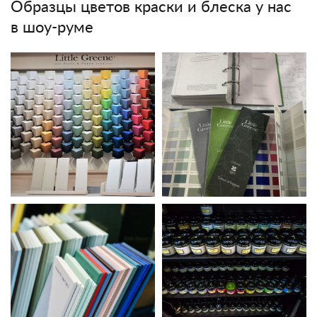
Образцы цветов краски и блеска у нас
в шоу-руме