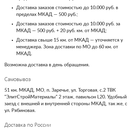
Доставка заказов стоимостью до 10.000 руб. в
пределах МКАД — 500 руб.;
Доставка заказов стоимостью до 10.000 руб. за
МКАД — 500 руб. + 20 руб. км. от МКАД;
Доставка свыше 15 км. от МКАД — уточняется у
менеджера. Зона доставки по МО до 60 км. от
МКАД.
Возможна доставка в день обращения.
Самовывоз
51 км. МКАД, МО, п. Заречье, ул. Торговая, с.2 ТВК
"ЭлитСтройМатериалы" 2 этаж, павильон L20. Удобный
заезд с внешней и внутренней стороны МКАД, так же, с
ул. Рябиновая.
Доставка по России