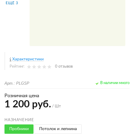
ЕЩЁ 3
Характеристики
Рейтинг:
0 отзывов
Арт.: PLGSP
В наличии много
Розничная цена
1 200 руб.
/ Шт
НАЗНАЧЕНИЕ
Пробники
Потолок и лепнина