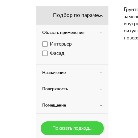
Грунт
Подбор по параметрам
замен
внутр
ситуа
Область применения
повер
Интерьер
Фасад
Назначение
Поверхность
Помещение