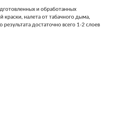
подготовленных и обработанных
й краски, налета от табачного дыма,
 результата достаточно всего 1-2 слоев