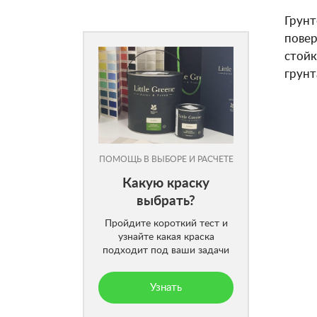
Грунт
повер
стойк
грунт
ПОМОЩЬ В ВЫБОРЕ И РАСЧЕТЕ
Какую краску
выбрать?
Пройдите короткий тест и
узнайте какая краска
подходит под ваши задачи
Узнать