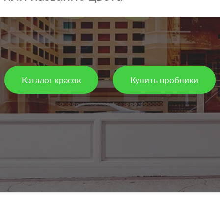
в к
Каталог красок
Купить пробники