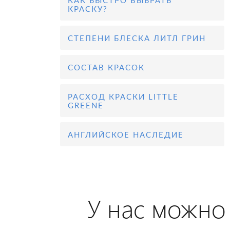
КАК БЫСТРО ВЫБРАТЬ
КРАСКУ?
СТЕПЕНИ БЛЕСКА ЛИТЛ ГРИН
СОСТАВ КРАСОК
РАСХОД КРАСКИ LITTLE
GREENE
АНГЛИЙСКОЕ НАСЛЕДИЕ
У нас можно 