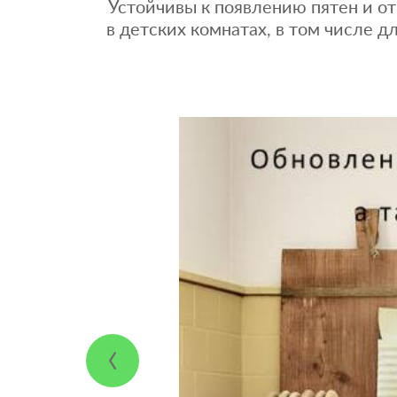
Устойчивы к появлению пятен и от
в детских комнатах, в том числе д