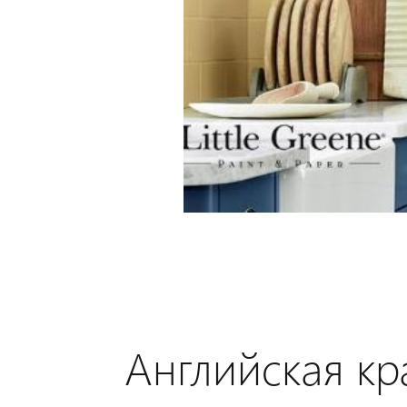
Английская кр