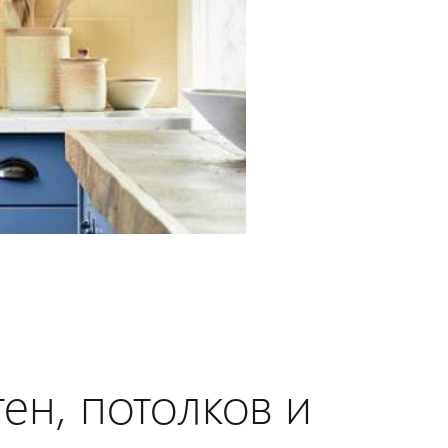
ен, потолков и