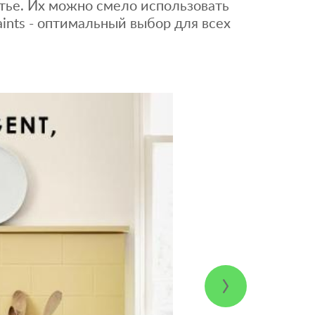
ытье. Их можно смело использовать
aints - оптимальный выбор для всех