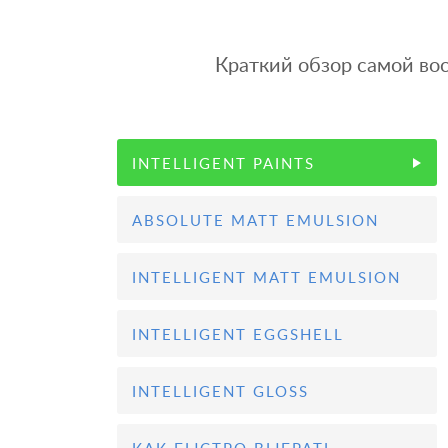
Краткий обзор самой во
INTELLIGENT PAINTS
ABSOLUTE MATT EMULSION
INTELLIGENT MATT EMULSION
INTELLIGENT EGGSHELL
INTELLIGENT GLOSS