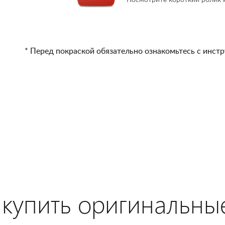
Посмотрите короткий ролик и
* Перед покраской обязательно ознакомьтесь с инст
купить оригинальные 