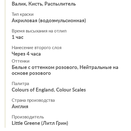
Валик, Кисть, Распылитель
Тип краски
Акриловая (водоэмульсионная)
Время высыхания на отлип
1 час
Нанесение второго слоя
Через 4 часа
Оттенки
Белые с оттенком розового, Нейтральные на
основе розового
Палитра
Colours of England, Colour Scales
Страна производства
Англия
Производитель
Little Greene (Литл Грин)