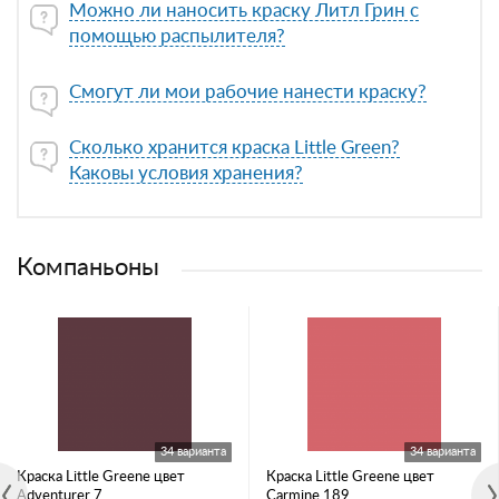
Можно ли наносить краску Литл Грин с
помощью распылителя?
Смогут ли мои рабочие нанести краску?
Сколько хранится краска Little Green?
Каковы условия хранения?
Компаньоны
34 варианта
34 варианта
Краска Little Greene цвет
Краска Little Greene цвет
Adventurer 7
Carmine 189