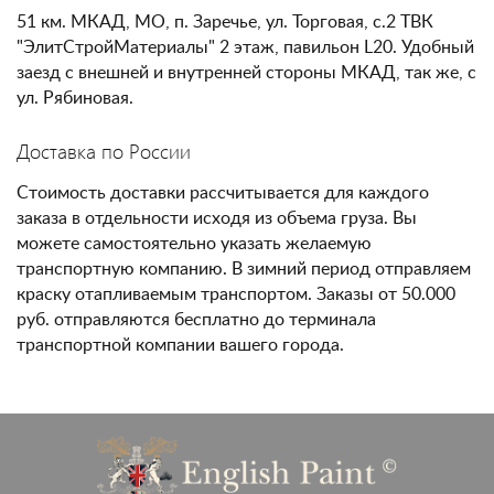
51 км. МКАД, МО, п. Заречье, ул. Торговая, с.2 ТВК
"ЭлитСтройМатериалы" 2 этаж, павильон L20. Удобный
заезд с внешней и внутренней стороны МКАД, так же, с
ул. Рябиновая.
Доставка по России
Стоимость доставки рассчитывается для каждого
заказа в отдельности исходя из объема груза. Вы
можете самостоятельно указать желаемую
транспортную компанию. В зимний период отправляем
краску отапливаемым транспортом. Заказы от 50.000
руб. отправляются бесплатно до терминала
транспортной компании вашего города.