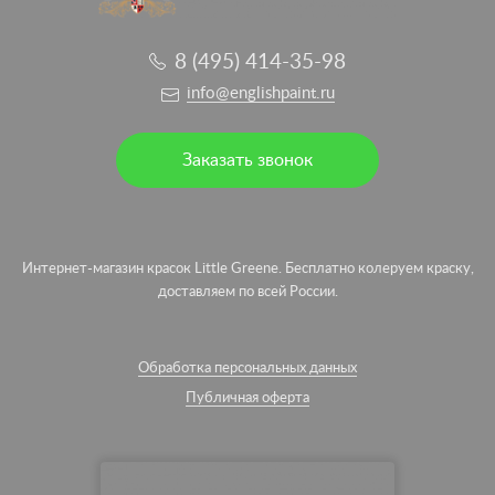
8 (495) 414-35-98
info@englishpaint.ru
Заказать звонок
Интернет-магазин красок Little Greene. Бесплатно колеруем краску,
доставляем по всей России.
Обработка персональных данных
Публичная оферта