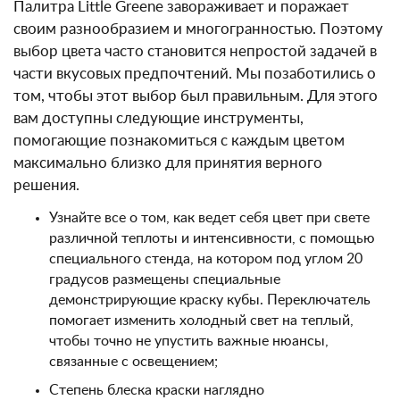
Палитра Little Greene завораживает и поражает
своим разнообразием и многогранностью. Поэтому
выбор цвета часто становится непростой задачей в
части вкусовых предпочтений. Мы позаботились о
том, чтобы этот выбор был правильным. Для этого
вам доступны следующие инструменты,
помогающие познакомиться с каждым цветом
максимально близко для принятия верного
решения.
Узнайте все о том, как ведет себя цвет при свете
различной теплоты и интенсивности, с помощью
специального стенда, на котором под углом 20
градусов размещены специальные
демонстрирующие краску кубы. Переключатель
помогает изменить холодный свет на теплый,
чтобы точно не упустить важные нюансы,
связанные с освещением;
Степень блеска краски наглядно