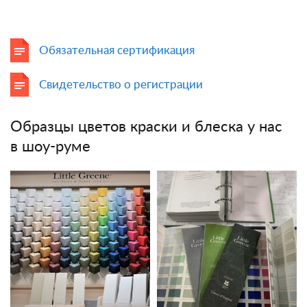
Обязательная сертификация
Свидетельство о регистрации
Образцы цветов краски и блеска у нас
в шоу-руме