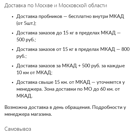
Доставка по Москве и Московской области
Доставка пробников — бесплатно внутри МКАД
(от 5шт.);
Доставка заказов до 15 кг в пределах МКАД —
500 руб.;
Доставка заказов от 15 кг в пределах МКАД — 800
руб.;
Доставка заказов за МКАД + 500 руб. за каждые
10 км от МКАД;
Доставка свыше 15 км. от МКАД — уточняется у
менеджера. Зона доставки по МО до 60 км. от
МКАД.
Возможна доставка в день обращения. Подробности у
менеджера магазина.
Самовывоз