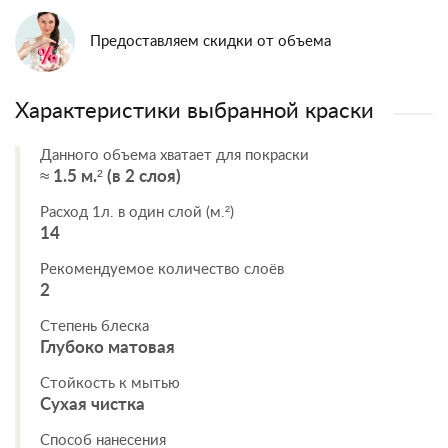
Предоставляем скидки от объема
Характеристики выбранной краски
Данного объема хватает для покраски
≈ 1.5 м.² (в 2 слоя)
Расход 1л. в один слой (м.²)
14
Рекомендуемое количество слоёв
2
Степень блеска
Глубоко матовая
Стойкость к мытью
Сухая чистка
Способ нанесения