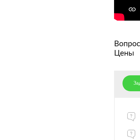
Вопросы
Цены
За