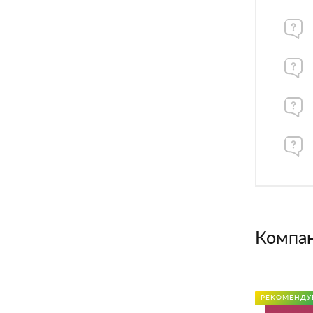
Компа
РЕКОМЕНДУ