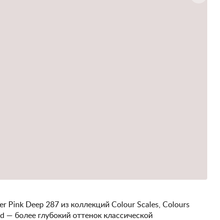
er Pink Deep 287 из коллекций Colour Scales, Colours
nd — более глубокий оттенок классической