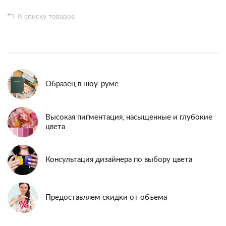
К списку товаров
Образец в шоу-руме
Высокая пигментация, насыщенные и глубокие
цвета
Консультация дизайнера по выбору цвета
Предоставляем скидки от объема