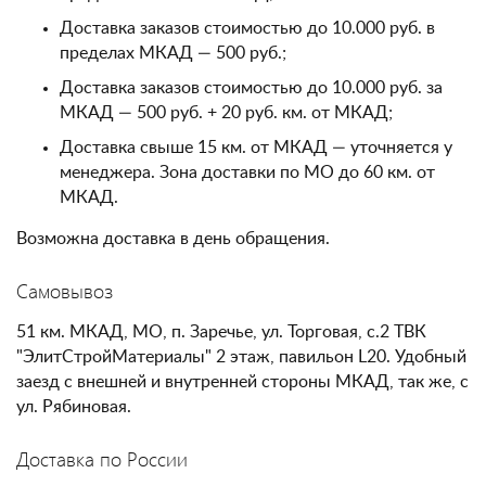
Доставка заказов стоимостью до 10.000 руб. в
пределах МКАД — 500 руб.;
Доставка заказов стоимостью до 10.000 руб. за
МКАД — 500 руб. + 20 руб. км. от МКАД;
Доставка свыше 15 км. от МКАД — уточняется у
менеджера. Зона доставки по МО до 60 км. от
МКАД.
Возможна доставка в день обращения.
Самовывоз
51 км. МКАД, МО, п. Заречье, ул. Торговая, с.2 ТВК
"ЭлитСтройМатериалы" 2 этаж, павильон L20. Удобный
заезд с внешней и внутренней стороны МКАД, так же, с
ул. Рябиновая.
Доставка по России