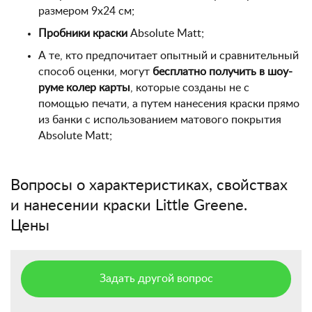
размером 9х24 см;
Пробники краски
Absolute Matt;
А те, кто предпочитает опытный и сравнительный
способ оценки, могут
бесплатно получить в шоу-
руме колер карты
, которые созданы не с
помощью печати, а путем нанесения краски прямо
из банки с использованием матового покрытия
Absolute Matt;
Вопросы о характеристиках, свойствах
и нанесении краски Little Greene.
Цены
Задать другой вопрос