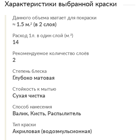
Характеристики выбранной краски
Данного объема хватает для покраски
≈ 1.5 м.² (в 2 слоя)
Расход 1л. в один слой (м.²)
14
Рекомендуемое количество слоёв
2
Степень блеска
Глубоко матовая
Стойкость к мытью
Сухая чистка
Способ нанесения
Валик, Кисть, Распылитель
Тип краски
Акриловая (водоэмульсионная)