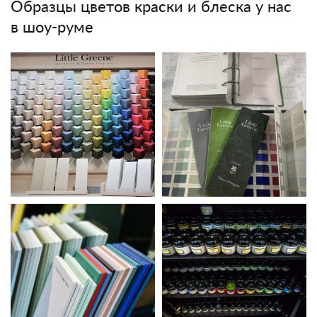
Образцы цветов краски и блеска у нас
в шоу-руме