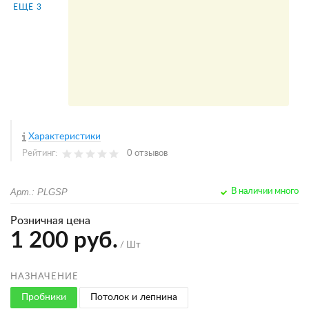
ЕЩЁ 3
Характеристики
Рейтинг:
0 отзывов
Арт.: PLGSP
В наличии много
Розничная цена
1 200 руб.
/ Шт
НАЗНАЧЕНИЕ
Пробники
Потолок и лепнина