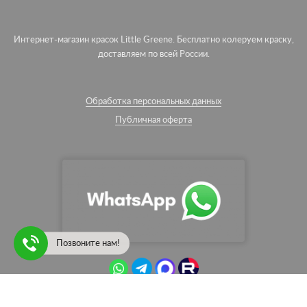
Интернет-магазин красок Little Greene. Бесплатно колеруем краску,
доставляем по всей России.
Обработка персональных данных
Публичная оферта
Позвоните нам!