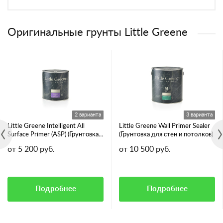
Оригинальные грунты Little Greene
2 варианта
3 варианта
Little Greene Intelligent All
Little Greene Wall Primer Sealer
Surface Primer (ASP) (Грунтовка
(Грунтовка для стен и потолков)
для всех видов поверхностей)
от 5 200 руб.
от 10 500 руб.
Подробнее
Подробнее