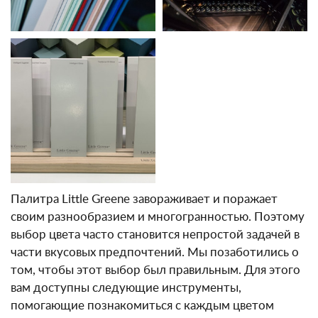
Палитра Little Greene завораживает и поражает
своим разнообразием и многогранностью. Поэтому
выбор цвета часто становится непростой задачей в
части вкусовых предпочтений. Мы позаботились о
том, чтобы этот выбор был правильным. Для этого
вам доступны следующие инструменты,
помогающие познакомиться с каждым цветом