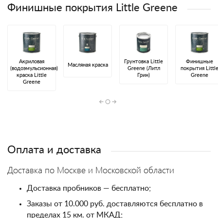
Финишные покрытия Little Greene
Акриловая
Грунтовка Little
Финишные
Масляная краска
(водоэмульсионная)
Greene (Литл
покрытия Littl
краска Little
Грин)
Greene
Greene
Оплата и доставка
Доставка по Москве и Московской области
Доставка пробников — бесплатно;
Заказы от 10.000 руб. доставляются бесплатно в
пределах 15 км. от МКАД;