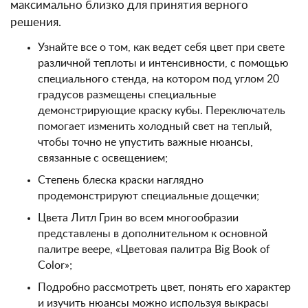
максимально близко для принятия верного
решения.
Узнайте все о том, как ведет себя цвет при свете
различной теплоты и интенсивности, с помощью
специального стенда, на котором под углом 20
градусов размещены специальные
демонстрирующие краску кубы. Переключатель
помогает изменить холодный свет на теплый,
чтобы точно не упустить важные нюансы,
связанные с освещением;
Степень блеска краски наглядно
продемонстрируют специальные дощечки;
Цвета Литл Грин во всем многообразии
представлены в дополнительном к основной
палитре веере, «Цветовая палитра Big Book of
Color»;
Подробно рассмотреть цвет, понять его характер
и изучить нюансы можно используя выкрасы