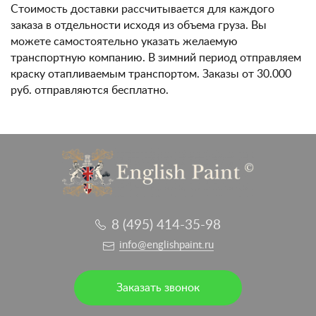
Стоимость доставки рассчитывается для каждого
заказа в отдельности исходя из объема груза. Вы
можете самостоятельно указать желаемую
транспортную компанию. В зимний период отправляем
краску отапливаемым транспортом. Заказы от 30.000
руб. отправляются бесплатно.
8 (495) 414-35-98
info@englishpaint.ru
Заказать звонок