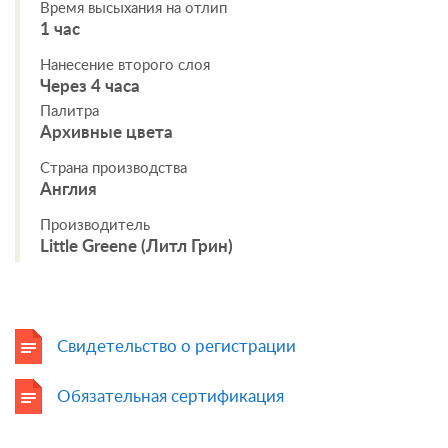
Время высыхания на отлип
1 час
Нанесение второго слоя
Через 4 часа
Палитра
Архивные цвета
Страна производства
Англия
Производитель
Little Greene (Литл Грин)
Свидетельство о регистрации
Обязательная сертификация