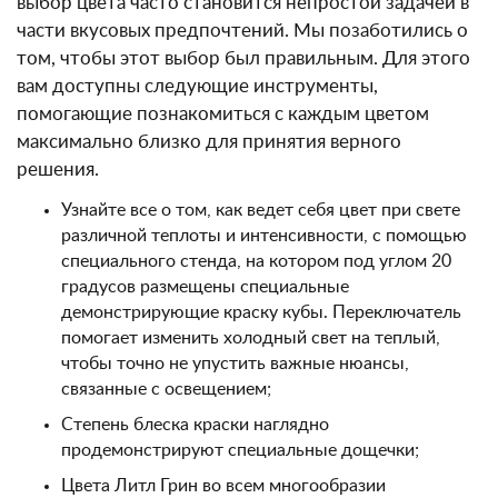
выбор цвета часто становится непростой задачей в
части вкусовых предпочтений. Мы позаботились о
том, чтобы этот выбор был правильным. Для этого
вам доступны следующие инструменты,
помогающие познакомиться с каждым цветом
максимально близко для принятия верного
решения.
Узнайте все о том, как ведет себя цвет при свете
различной теплоты и интенсивности, с помощью
специального стенда, на котором под углом 20
градусов размещены специальные
демонстрирующие краску кубы. Переключатель
помогает изменить холодный свет на теплый,
чтобы точно не упустить важные нюансы,
связанные с освещением;
Степень блеска краски наглядно
продемонстрируют специальные дощечки;
Цвета Литл Грин во всем многообразии