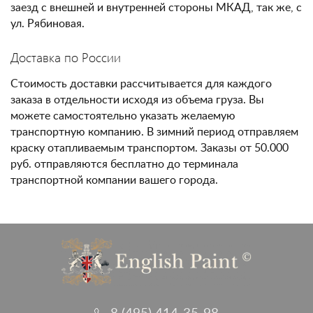
заезд с внешней и внутренней стороны МКАД, так же, с
ул. Рябиновая.
Доставка по России
Стоимость доставки рассчитывается для каждого
заказа в отдельности исходя из объема груза. Вы
можете самостоятельно указать желаемую
транспортную компанию. В зимний период отправляем
краску отапливаемым транспортом. Заказы от 50.000
руб. отправляются бесплатно до терминала
транспортной компании вашего города.