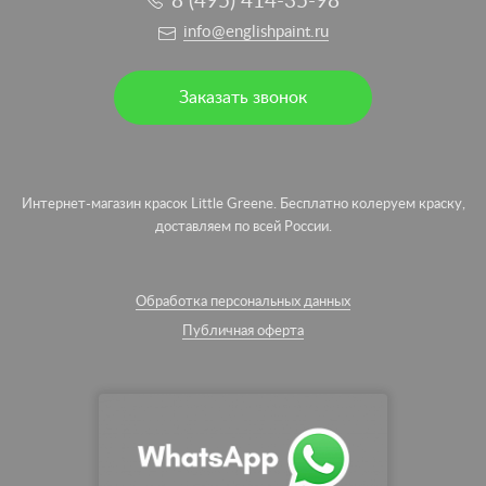
8 (495) 414-35-98
info@englishpaint.ru
Заказать звонок
Интернет-магазин красок Little Greene. Бесплатно колеруем краску,
доставляем по всей России.
Обработка персональных данных
Публичная оферта