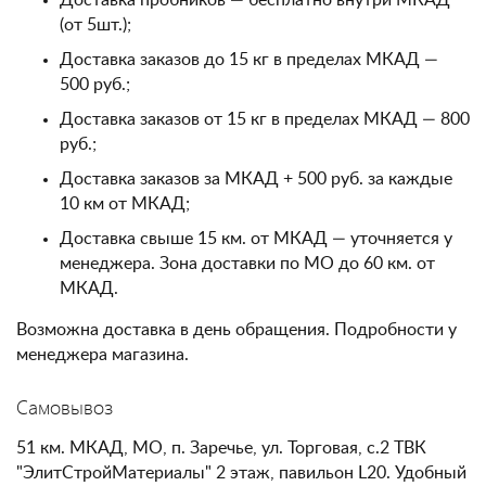
Доставка пробников — бесплатно внутри МКАД
(от 5шт.);
Доставка заказов до 15 кг в пределах МКАД —
500 руб.;
Доставка заказов от 15 кг в пределах МКАД — 800
руб.;
Доставка заказов за МКАД + 500 руб. за каждые
10 км от МКАД;
Доставка свыше 15 км. от МКАД — уточняется у
менеджера. Зона доставки по МО до 60 км. от
МКАД.
Возможна доставка в день обращения. Подробности у
менеджера магазина.
Самовывоз
51 км. МКАД, МО, п. Заречье, ул. Торговая, с.2 ТВК
"ЭлитСтройМатериалы" 2 этаж, павильон L20. Удобный