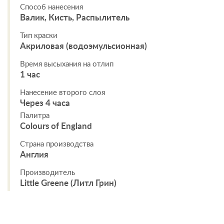
Способ нанесения
Валик, Кисть, Распылитель
Тип краски
Акриловая (водоэмульсионная)
Время высыхания на отлип
1 час
Нанесение второго слоя
Через 4 часа
Палитра
Colours of England
Страна производства
Англия
Производитель
Little Greene (Литл Грин)