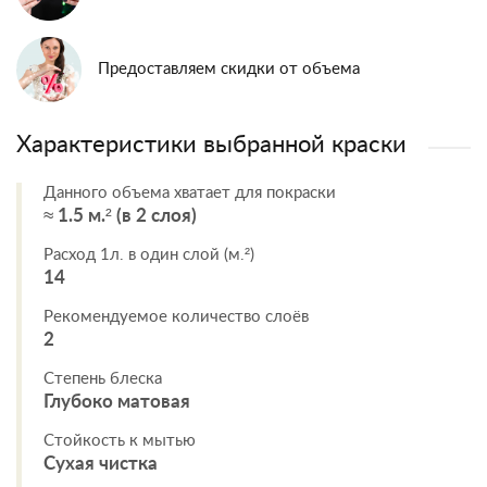
Предоставляем скидки от объема
Характеристики выбранной краски
Данного объема хватает для покраски
≈ 1.5 м.² (в 2 слоя)
Расход 1л. в один слой (м.²)
14
Рекомендуемое количество слоёв
2
Степень блеска
Глубоко матовая
Стойкость к мытью
Сухая чистка