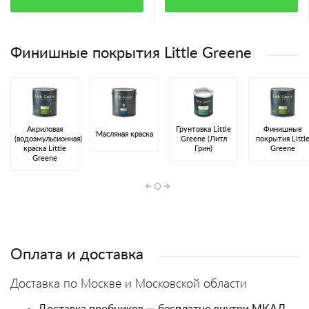
Финишные покрытия Little Greene
Акриловая
Грунтовка Little
Финишные
Масляная краска
(водоэмульсионная)
Greene (Литл
покрытия Littl
краска Little
Грин)
Greene
Greene
Оплата и доставка
Доставка по Москве и Московской области