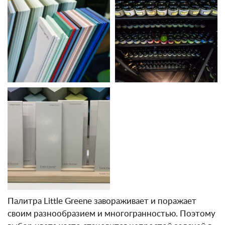
Палитра Little Greene завораживает и поражает
своим разнообразием и многогранностью. Поэтому