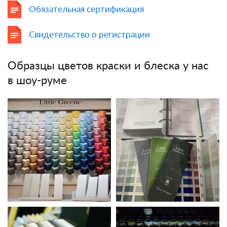
Обязательная сертификация
Свидетельство о регистрации
Образцы цветов краски и блеска у нас
в шоу-руме