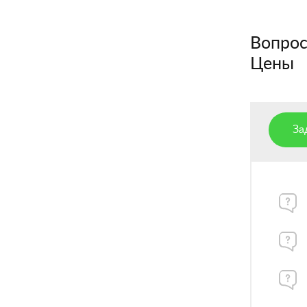
Вопросы
Цены
За