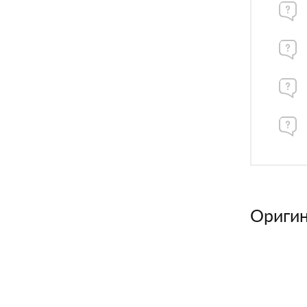
Оригин