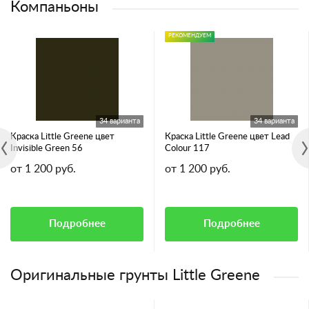
Компаньоны
РЕКОМЕНДУЕМ
34 варианта
34 варианта
Краска Little Greene цвет
Краска Little Greene цвет Lead
Invisible Green 56
Colour 117
от 1 200 руб.
от 1 200 руб.
Подробнее
Подробнее
Оригинальные грунты Little Greene