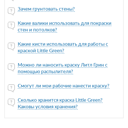
Зачем грунтовать стены?
Какие валики использовать для покраски
стен и потолков?
Какие кисти использовать для работы с
краской Little Green?
Можно ли наносить краску Литл Грин с
помощью распылителя?
Смогут ли мои рабочие нанести краску?
Сколько хранится краска Little Green?
Каковы условия хранения?