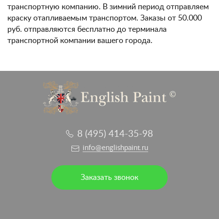
транспортную компанию. В зимний период отправляем
краску отапливаемым транспортом. Заказы от 50.000
руб. отправляются бесплатно до терминала
транспортной компании вашего города.
8 (495) 414-35-98
info@englishpaint.ru
Заказать звонок