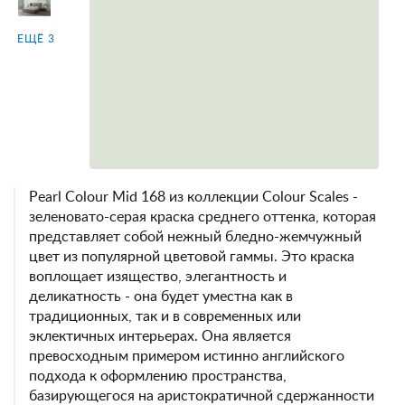
ЕЩЁ 3
Pearl Colour Mid 168 из коллекции Colour Scales -
зеленовато-серая краска среднего оттенка, которая
представляет собой нежный бледно-жемчужный
цвет из популярной цветовой гаммы. Это краска
воплощает изящество, элегантность и
деликатность - она будет уместна как в
традиционных, так и в современных или
эклектичных интерьерах. Она является
превосходным примером истинно английского
подхода к оформлению пространства,
базирующегося на аристократичной сдержанности