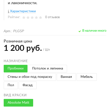
и лаконичности.
Характеристики
Рейтинг:
0 отзывов
Арт.: PLGSP
В наличии много
Розничная цена
1 200 руб.
/ Шт
НАЗНАЧЕНИЕ
Пробники
Потолок и лепнина
Стены и обои под покраску
Ванная
Мебель
Пол
Фасад
ВИД КРАСКИ
Absolute Matt