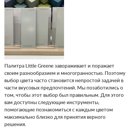
Палитра Little Greene завораживает и поражает
своим разнообразием и многогранностью. Поэтому
выбор цвета часто становится непростой задачей в
части вкусовых предпочтений. Мы позаботились о
том, чтобы этот выбор был правильным. Для этого
вам доступны следующие инструменты,
помогающие познакомиться с каждым цветом
максимально близко для принятия верного
решения.