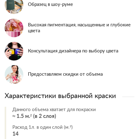
Образец в шоу-руме
Высокая пигментация, насыщенные и глубокие
цвета
Консультация дизайнера по выбору цвета
Предоставляем скидки от объема
Характеристики выбранной краски
Данного объема хватает для покраски
≈ 1.5 м.² (в 2 слоя)
Расход 1л. в один слой (м.²)
14