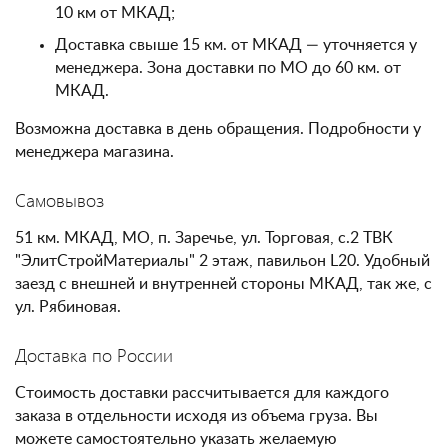
10 км от МКАД;
Доставка свыше 15 км. от МКАД — уточняется у
менеджера. Зона доставки по МО до 60 км. от
МКАД.
Возможна доставка в день обращения. Подробности у
менеджера магазина.
Самовывоз
51 км. МКАД, МО, п. Заречье, ул. Торговая, с.2 ТВК
"ЭлитСтройМатериалы" 2 этаж, павильон L20. Удобный
заезд с внешней и внутренней стороны МКАД, так же, с
ул. Рябиновая.
Доставка по России
Стоимость доставки рассчитывается для каждого
заказа в отдельности исходя из объема груза. Вы
можете самостоятельно указать желаемую