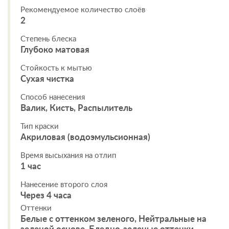
Рекомендуемое количество слоёв
2
Степень блеска
Глубоко матовая
Стойкость к мытью
Сухая чистка
Способ нанесения
Валик, Кисть, Распылитель
Тип краски
Акриловая (водоэмульсионная)
Время высыхания на отлип
1 час
Нанесение второго слоя
Через 4 часа
Оттенки
Белые с оттенком зеленого, Нейтральные на