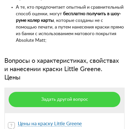
А те, кто предпочитает опытный и сравнительный
способ оценки, могут
бесплатно получить в шоу-
руме колер карты
, которые созданы не с
помощью печати, а путем нанесения краски прямо
из банки с использованием матового покрытия
Absolute Matt;
Вопросы о характеристиках, свойствах
и нанесении краски Little Greene.
Цены
Задать другой вопрос
Цены на краску Little Greene