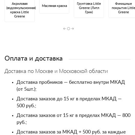
Акриловая
Грунтовка Little
Финишные
Масляная краска
(водоэмульсионная)
Greene (Литл
покрытия Littl
краска Little
Грин)
Greene
Greene
Оплата и доставка
Доставка по Москве и Московской области
Доставка пробников — бесплатно внутри МКАД
(от 5шт.);
Доставка заказов до 15 кг в пределах МКАД —
500 руб.;
Доставка заказов от 15 кг в пределах МКАД — 800
руб.;
Доставка заказов за МКАД + 500 руб. за каждые