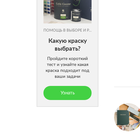
ПОМОЩЬ В ВЫБОРЕ И РАСЧЕТЕ
Какую краску
выбрать?
Пройдите короткий
тест и узнайте какая
краска подходит под
ваши задачи
Узнать