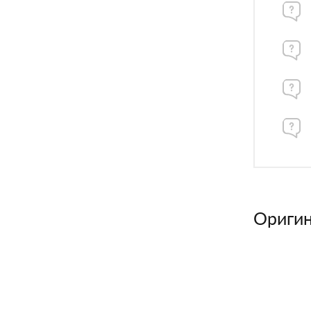
Оригин