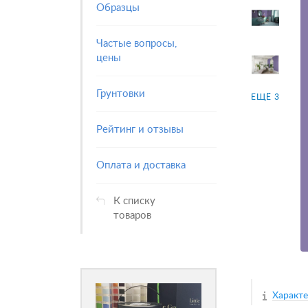
Образцы
Частые вопросы,
цены
Грунтовки
ЕЩЁ 3
Рейтинг и отзывы
Оплата и доставка
К списку
товаров
Характ