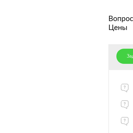
Вопросы
Цены
За