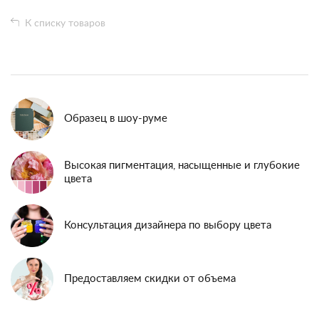
К списку товаров
Образец в шоу-руме
Высокая пигментация, насыщенные и глубокие
цвета
Консультация дизайнера по выбору цвета
Предоставляем скидки от объема