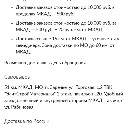
Доставка заказов стоимостью до 10.000 руб. в
пределах МКАД — 500 руб.;
Доставка заказов стоимостью до 10.000 руб. за
МКАД — 500 руб. + 20 руб. км. от МКАД;
Доставка свыше 15 км. от МКАД — уточняется у
менеджера. Зона доставки по МО до 60 км. от
МКАД.
Возможна доставка в день обращения.
Самовывоз
51 км. МКАД, МО, п. Заречье, ул. Торговая, с.2 ТВК
"ЭлитСтройМатериалы" 2 этаж, павильон L20. Удобный
заезд с внешней и внутренней стороны МКАД, так же, с
ул. Рябиновая.
Доставка по России