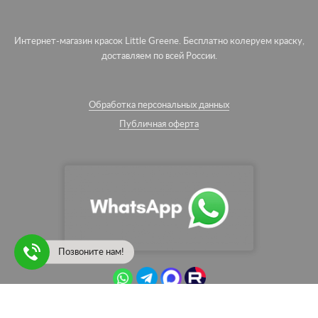
Интернет-магазин красок Little Greene. Бесплатно колеруем краску,
доставляем по всей России.
Обработка персональных данных
Публичная оферта
Позвоните нам!