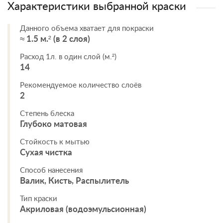
Характеристики выбранной краски
Данного объема хватает для покраски
≈ 1.5 м.² (в 2 слоя)
Расход 1л. в один слой (м.²)
14
Рекомендуемое количество слоёв
2
Степень блеска
Глубоко матовая
Стойкость к мытью
Сухая чистка
Способ нанесения
Валик, Кисть, Распылитель
Тип краски
Акриловая (водоэмульсионная)