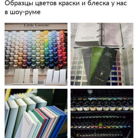
Образцы цветов краски и блеска у нас
в шоу-руме