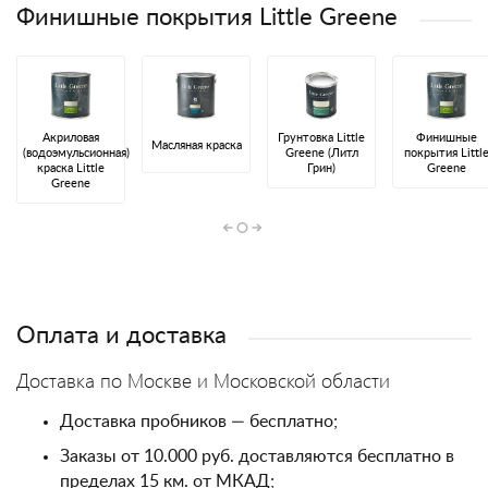
Финишные покрытия Little Greene
Акриловая
Грунтовка Little
Финишные
Масляная краска
(водоэмульсионная)
Greene (Литл
покрытия Littl
краска Little
Грин)
Greene
Greene
Оплата и доставка
Доставка по Москве и Московской области
Доставка пробников — бесплатно;
Заказы от 10.000 руб. доставляются бесплатно в
пределах 15 км. от МКАД;