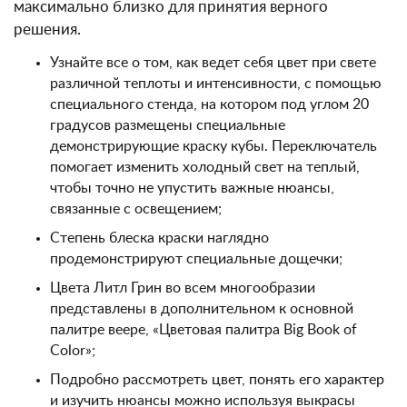
максимально близко для принятия верного
решения.
Узнайте все о том, как ведет себя цвет при свете
различной теплоты и интенсивности, с помощью
специального стенда, на котором под углом 20
градусов размещены специальные
демонстрирующие краску кубы. Переключатель
помогает изменить холодный свет на теплый,
чтобы точно не упустить важные нюансы,
связанные с освещением;
Степень блеска краски наглядно
продемонстрируют специальные дощечки;
Цвета Литл Грин во всем многообразии
представлены в дополнительном к основной
палитре веере, «Цветовая палитра Big Book of
Color»;
Подробно рассмотреть цвет, понять его характер
и изучить нюансы можно используя выкрасы