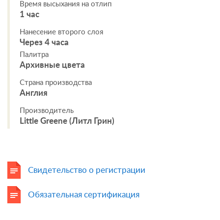
Время высыхания на отлип
1 час
Нанесение второго слоя
Через 4 часа
Палитра
Архивные цвета
Страна производства
Англия
Производитель
Little Greene (Литл Грин)
Свидетельство о регистрации
Обязательная сертификация