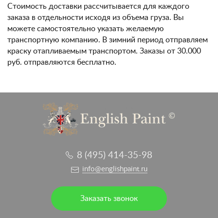
Стоимость доставки рассчитывается для каждого
заказа в отдельности исходя из объема груза. Вы
можете самостоятельно указать желаемую
транспортную компанию. В зимний период отправляем
краску отапливаемым транспортом. Заказы от 30.000
руб. отправляются бесплатно.
8 (495) 414-35-98
info@englishpaint.ru
Заказать звонок