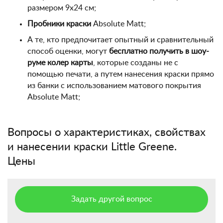
размером 9х24 см;
Пробники краски
Absolute Matt;
А те, кто предпочитает опытный и сравнительный
способ оценки, могут
бесплатно получить в шоу-
руме колер карты
, которые созданы не с
помощью печати, а путем нанесения краски прямо
из банки с использованием матового покрытия
Absolute Matt;
Вопросы о характеристиках, свойствах
и нанесении краски Little Greene.
Цены
Задать другой вопрос