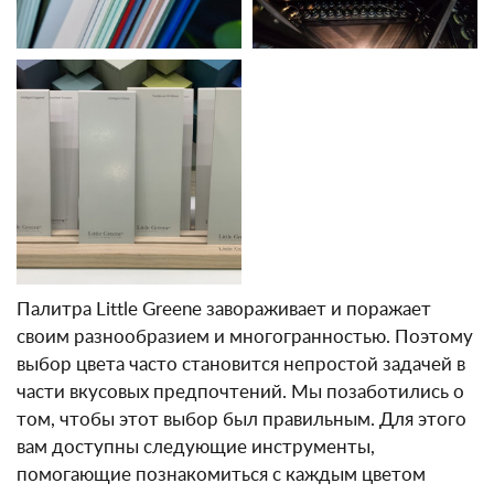
Палитра Little Greene завораживает и поражает
своим разнообразием и многогранностью. Поэтому
выбор цвета часто становится непростой задачей в
части вкусовых предпочтений. Мы позаботились о
том, чтобы этот выбор был правильным. Для этого
вам доступны следующие инструменты,
помогающие познакомиться с каждым цветом