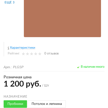
ЕЩЁ 3
Характеристики
Рейтинг:
0 отзывов
Арт.: PLGSP
В наличии много
Розничная цена
1 200 руб.
/ Шт
НАЗНАЧЕНИЕ
Пробники
Потолок и лепнина