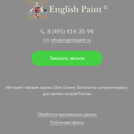
8 (495) 414-35-98
info@englishpaint.ru
Заказать звонок
Интернет-магазин красок Little Greene. Бесплатно колеруем краску,
доставляем по всей России.
Обработка персональных данных
Публичная оферта