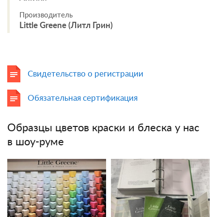
Производитель
Little Greene (Литл Грин)
Свидетельство о регистрации
Обязательная сертификация
Образцы цветов краски и блеска у нас
в шоу-руме