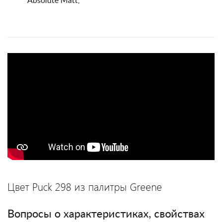
Absolute Matt;
Цвет Puck 298 из палитры Greene
Вопросы о характеристиках, свойствах