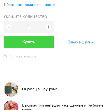
Рассчитать количество краски
УКАЖИТЕ КОЛИЧЕСТВО
+
−
Купить
Заказ в 1 клик
К списку товаров
Образец в шоу-руме
Высокая пигментация, насыщенные и глубокие