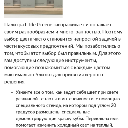
Палитра Little Greene завораживает и поражает
своим разнообразием и многогранностью. Поэтому
выбор цвета часто становится непростой задачей в
части вкусовых предпочтений. Мы позаботились о
том, чтобы этот выбор был правильным. Для этого
вам доступны следующие инструменты,
помогающие познакомиться с каждым цветом
максимально близко для принятия верного
решения.
Узнайте все о том, как ведет себя цвет при свете
различной теплоты и интенсивности, с помощью
специального стенда, на котором под углом 20
градусов размещены специальные
демонстрирующие краску кубы. Переключатель
помогает изменить холодный свет на теплый,