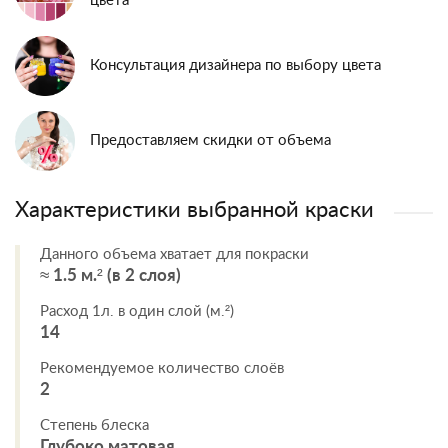
цвета
Консультация дизайнера по выбору цвета
Предоставляем скидки от объема
Характеристики выбранной краски
Данного объема хватает для покраски
≈ 1.5 м.² (в 2 слоя)
Расход 1л. в один слой (м.²)
14
Рекомендуемое количество слоёв
2
Степень блеска
Глубоко матовая