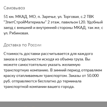
Самовывоз
51 км. МКАД, МО, п. Заречье, ул. Торговая, с.2 ТВК
"ЭлитСтройМатериалы" 2 этаж, павильон L20. Удобный
заезд с внешней и внутренней стороны МКАД, так же, с
ул. Рябиновая.
Доставка по России
Стоимость доставки рассчитывается для каждого
заказа в отдельности исходя из объема груза. Вы
можете самостоятельно указать желаемую
транспортную компанию. В зимний период отправляем
краску отапливаемым транспортом. Заказы от 50.000
руб. отправляются бесплатно до терминала
транспортной компании вашего города.