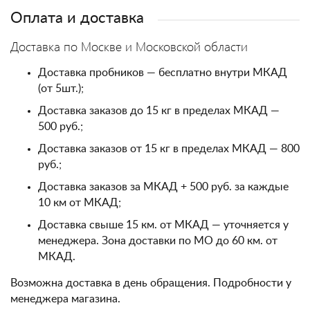
Оплата и доставка
Доставка по Москве и Московской области
Доставка пробников — бесплатно внутри МКАД
(от 5шт.);
Доставка заказов до 15 кг в пределах МКАД —
500 руб.;
Доставка заказов от 15 кг в пределах МКАД — 800
руб.;
Доставка заказов за МКАД + 500 руб. за каждые
10 км от МКАД;
Доставка свыше 15 км. от МКАД — уточняется у
менеджера. Зона доставки по МО до 60 км. от
МКАД.
Возможна доставка в день обращения. Подробности у
менеджера магазина.