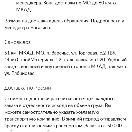
менеджера. Зона доставки по МО до 60 км. от
МКАД.
Возможна доставка в день обращения. Подробности у
менеджера магазина.
Самовывоз
51 км. МКАД, МО, п. Заречье, ул. Торговая, с.2 ТВК
"ЭлитСтройМатериалы" 2 этаж, павильон L20. Удобный
заезд с внешней и внутренней стороны МКАД, так же, с
ул. Рябиновая.
Доставка по России
Стоимость доставки рассчитывается для каждого
заказа в отдельности исходя из объема груза. Вы
можете самостоятельно указать желаемую
транспортную компанию. В зимний период отправляем
краску отапливаемым транспортом. Заказы от 50.000