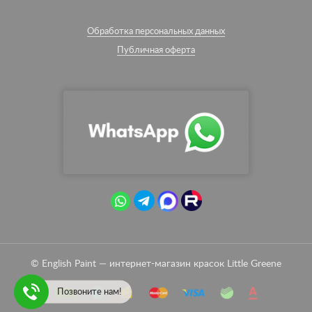
Обработка персональных данных
Публичная оферта
© English Paint — интернет-магазин красок Little Greene
Позвоните нам!