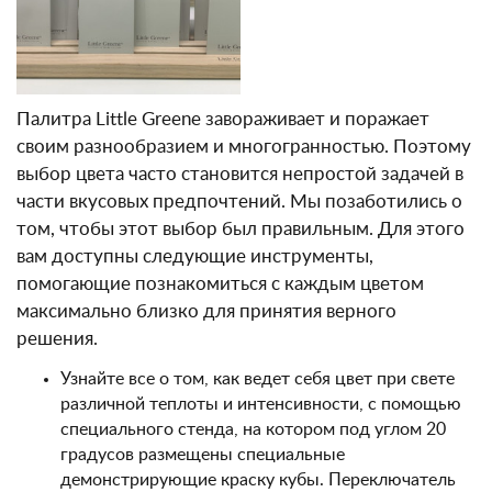
Палитра Little Greene завораживает и поражает
своим разнообразием и многогранностью. Поэтому
выбор цвета часто становится непростой задачей в
части вкусовых предпочтений. Мы позаботились о
том, чтобы этот выбор был правильным. Для этого
вам доступны следующие инструменты,
помогающие познакомиться с каждым цветом
максимально близко для принятия верного
решения.
Узнайте все о том, как ведет себя цвет при свете
различной теплоты и интенсивности, с помощью
специального стенда, на котором под углом 20
градусов размещены специальные
демонстрирующие краску кубы. Переключатель