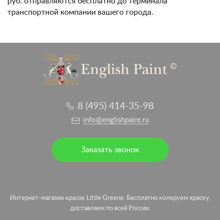
руб. отправляются бесплатно до терминала
транспортной компании вашего города.
8 (495) 414-35-98
info@englishpaint.ru
Заказать звонок
Интернет-магазин красок Little Greene. Бесплатно колеруем краску,
доставляем по всей России.