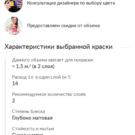
Консультация дизайнера по выбору цвета
Предоставляем скидки от объема
Характеристики выбранной краски
Данного объема хватает для покраски
≈ 1.5 м.² (в 2 слоя)
Расход 1л. в один слой (м.²)
14
Рекомендуемое количество слоёв
2
Степень блеска
Глубоко матовая
Стойкость к мытью