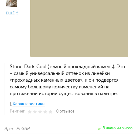
ЕЩЁ 5
Stone-Dark-Cool (темный прохладный камень). Это
– самый универсальный оттенок из линейки
«прохладных каменных цветов», и он подвергся
самому большому количеству изменений на
протяжении истории существования в палитре.
Характеристики
Рейтинг:
0 отзывов
Арт.: PLGSP
В наличии много