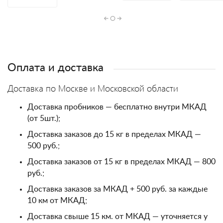
Оплата и доставка
Доставка по Москве и Московской области
Доставка пробников — бесплатно внутри МКАД
(от 5шт.);
Доставка заказов до 15 кг в пределах МКАД —
500 руб.;
Доставка заказов от 15 кг в пределах МКАД — 800
руб.;
Доставка заказов за МКАД + 500 руб. за каждые
10 км от МКАД;
Доставка свыше 15 км. от МКАД — уточняется у