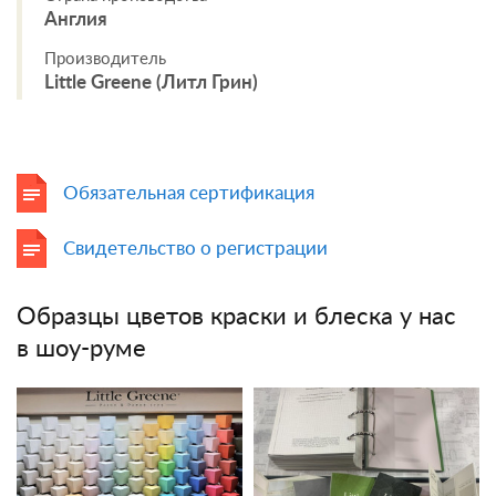
Англия
Производитель
Little Greene (Литл Грин)
Обязательная сертификация
Свидетельство о регистрации
Образцы цветов краски и блеска у нас
в шоу-руме