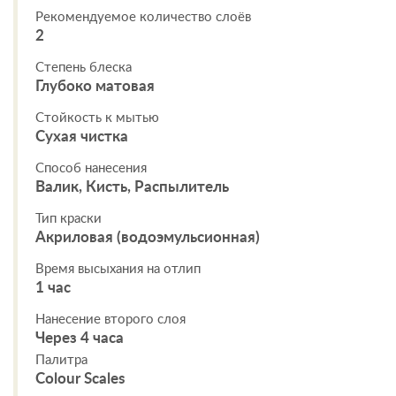
Рекомендуемое количество слоёв
2
Степень блеска
Глубоко матовая
Стойкость к мытью
Сухая чистка
Способ нанесения
Валик, Кисть, Распылитель
Тип краски
Акриловая (водоэмульсионная)
Время высыхания на отлип
1 час
Нанесение второго слоя
Через 4 часа
Палитра
Colour Scales