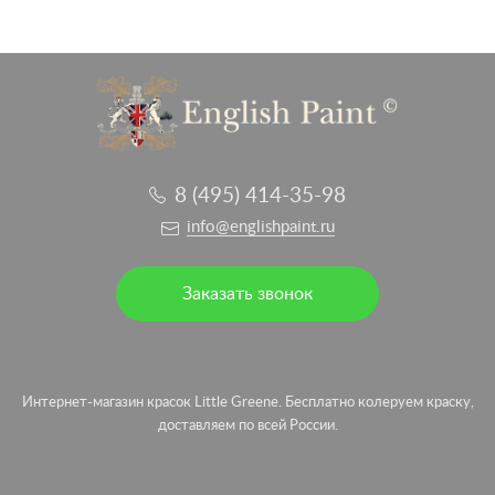
8 (495) 414-35-98
info@englishpaint.ru
Заказать звонок
Интернет-магазин красок Little Greene. Бесплатно колеруем краску,
доставляем по всей России.