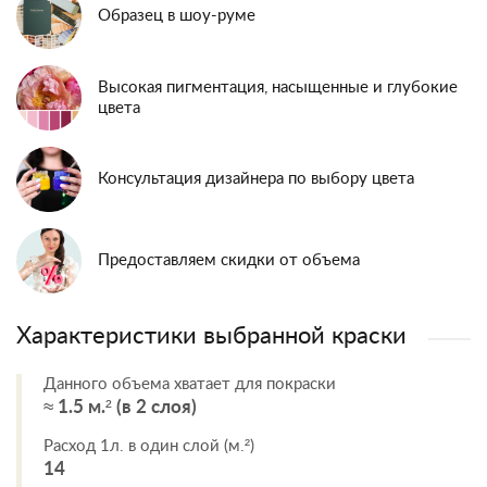
Образец в шоу-руме
Высокая пигментация, насыщенные и глубокие
цвета
Консультация дизайнера по выбору цвета
Предоставляем скидки от объема
Характеристики выбранной краски
Данного объема хватает для покраски
≈ 1.5 м.² (в 2 слоя)
Расход 1л. в один слой (м.²)
14