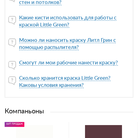
стен и потолков?
Какие кисти использовать для работы с
краской Little Green?
Можно ли наносить краску Литл Грин с
помощью распылителя?
Смогут ли мои рабочие нанести краску?
Сколько хранится краска Little Green?
Каковы условия хранения?
Компаньоны
ХИТ ПРОДАЖ