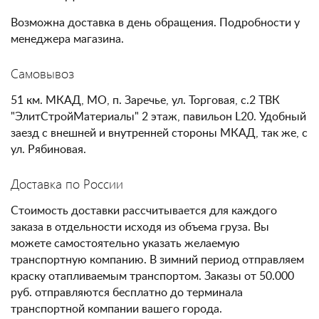
Возможна доставка в день обращения. Подробности у
менеджера магазина.
Самовывоз
51 км. МКАД, МО, п. Заречье, ул. Торговая, с.2 ТВК
"ЭлитСтройМатериалы" 2 этаж, павильон L20. Удобный
заезд с внешней и внутренней стороны МКАД, так же, с
ул. Рябиновая.
Доставка по России
Стоимость доставки рассчитывается для каждого
заказа в отдельности исходя из объема груза. Вы
можете самостоятельно указать желаемую
транспортную компанию. В зимний период отправляем
краску отапливаемым транспортом. Заказы от 50.000
руб. отправляются бесплатно до терминала
транспортной компании вашего города.