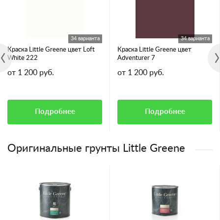
34 варианта
34 варианта
Краска Little Greene цвет Loft
Краска Little Greene цвет
White 222
Adventurer 7
от 1 200 руб.
от 1 200 руб.
Подробнее
Подробнее
Оригинальные грунты Little Greene