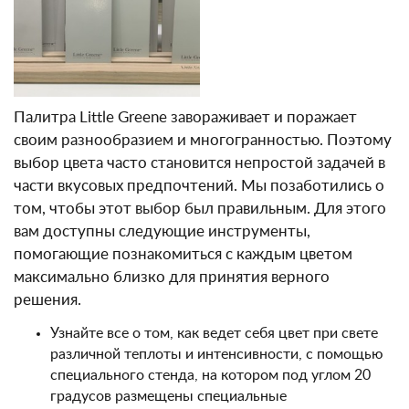
Палитра Little Greene завораживает и поражает
своим разнообразием и многогранностью. Поэтому
выбор цвета часто становится непростой задачей в
части вкусовых предпочтений. Мы позаботились о
том, чтобы этот выбор был правильным. Для этого
вам доступны следующие инструменты,
помогающие познакомиться с каждым цветом
максимально близко для принятия верного
решения.
Узнайте все о том, как ведет себя цвет при свете
различной теплоты и интенсивности, с помощью
специального стенда, на котором под углом 20
градусов размещены специальные