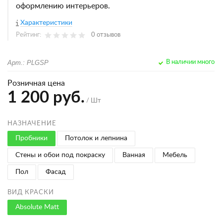
оформлению интерьеров.
Характеристики
Рейтинг:
0 отзывов
Арт.: PLGSP
В наличии много
Розничная цена
1 200 руб.
/ Шт
НАЗНАЧЕНИЕ
Пробники
Потолок и лепнина
Стены и обои под покраску
Ванная
Мебель
Пол
Фасад
ВИД КРАСКИ
Absolute Matt