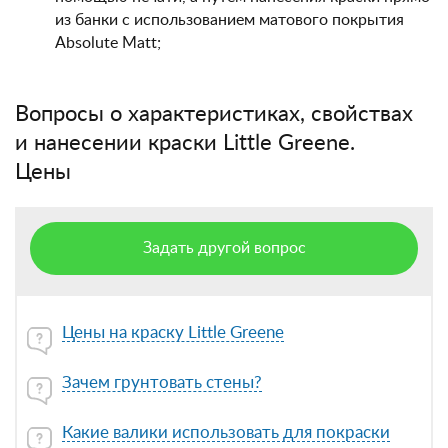
из банки с использованием матового покрытия
Absolute Matt;
Вопросы о характеристиках, свойствах
и нанесении краски Little Greene.
Цены
Задать другой вопрос
Цены на краску Little Greene
Зачем грунтовать стены?
Какие валики использовать для покраски