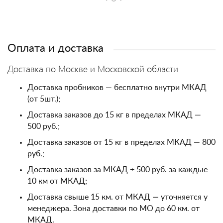
Оплата и доставка
Доставка по Москве и Московской области
Доставка пробников — бесплатно внутри МКАД
(от 5шт.);
Доставка заказов до 15 кг в пределах МКАД —
500 руб.;
Доставка заказов от 15 кг в пределах МКАД — 800
руб.;
Доставка заказов за МКАД + 500 руб. за каждые
10 км от МКАД;
Доставка свыше 15 км. от МКАД — уточняется у
менеджера. Зона доставки по МО до 60 км. от
МКАД.