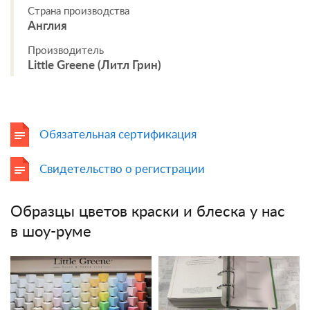
Страна производства
Англия
Производитель
Little Greene (Литл Грин)
Обязательная сертификация
Свидетельство о регистрации
Образцы цветов краски и блеска у нас
в шоу-руме