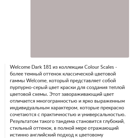
Welcome Dark 181 из коллекции Colour Scales -
более темный оттенок классической цветовой
гаммы Welcome, который представляет собой
пурпурно-серый цвет краски для создания теплой
цветовой схемы. Этот завораживающий цвет
отличается многогранностью и ярко выраженным
индивидуальным характером, которые прекрасно
сочетаются с практичностью и универсальностью.
Результатом такого тандема становится глубокий,
стильный оттенок, в полной мере отражающий
истинно английский подход к цветовому