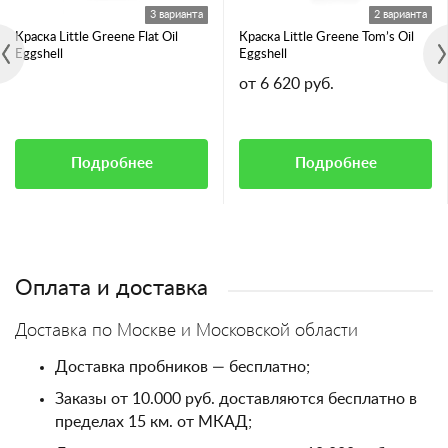
3 варианта
2 варианта
Краска Little Greene Flat Oil
Краска Little Greene Tom’s Oil
Eggshell
Eggshell
от 6 620 руб.
Подробнее
Подробнее
Оплата и доставка
Доставка по Москве и Московской области
Доставка пробников — бесплатно;
Заказы от 10.000 руб. доставляются бесплатно в
пределах 15 км. от МКАД;