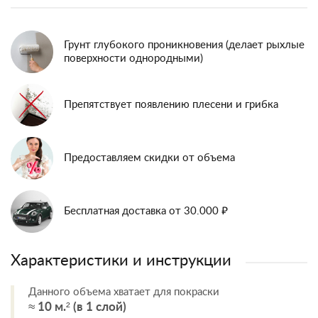
Грунт глубокого проникновения (делает рыхлые
поверхности однородными)
Препятствует появлению плесени и грибка
Предоставляем скидки от объема
Бесплатная доставка от 30.000 ₽
Характеристики и инструкции
Данного объема хватает для покраски
≈ 10 м.² (в 1 слой)