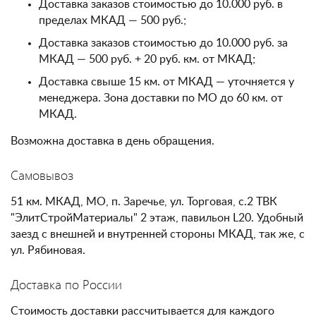
Доставка заказов стоимостью до 10.000 руб. в
пределах МКАД — 500 руб.;
Доставка заказов стоимостью до 10.000 руб. за
МКАД — 500 руб. + 20 руб. км. от МКАД;
Доставка свыше 15 км. от МКАД — уточняется у
менеджера. Зона доставки по МО до 60 км. от
МКАД.
Возможна доставка в день обращения.
Самовывоз
51 км. МКАД, МО, п. Заречье, ул. Торговая, с.2 ТВК
"ЭлитСтройМатериалы" 2 этаж, павильон L20. Удобный
заезд с внешней и внутренней стороны МКАД, так же, с
ул. Рябиновая.
Доставка по России
Стоимость доставки рассчитывается для каждого