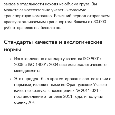
заказа в отдельности исходя из объема груза. Вы
можете самостоятельно указать желаемую
транспортную компанию. В зимний период отправляем
краску отапливаемым транспортом. Заказы от 30.000
руб. отправляются бесплатно.
Стандарты качества и экологические
нормы
Изготовлено по стандарту качества ISO 9001:
2008 и ISO 14001: 2004 системы экологического
менеджмента;
Этот продукт был протестирован в соответствии с
нормами, изложенными во Французском Указе о
качестве воздуха в помещениях № 2011-321 -
постановление от апреля 2011 года, и получил
оценку A +.