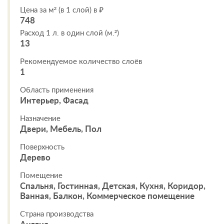
Цена за м² (в 1 слой) в ₽
748
Расход 1 л. в один слой (м.²)
13
Рекомендуемое количество слоёв
1
Область применения
Интерьер, Фасад
Назначение
Двери, Мебель, Пол
Поверхность
Дерево
Помещение
Спальня, Гостинная, Детская, Кухня, Коридор,
Ванная, Балкон, Коммерческое помещение
Страна производства