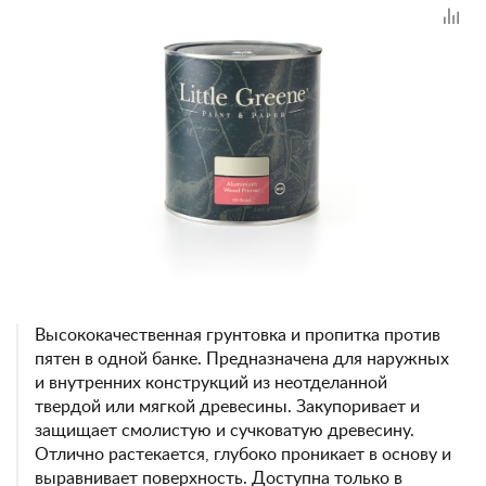
Высококачественная грунтовка и пропитка против
пятен в одной банке. Предназначена для наружных
и внутренних конструкций из неотделанной
твердой или мягкой древесины. Закупоривает и
защищает смолистую и сучковатую древесину.
Отлично растекается, глубоко проникает в основу и
выравнивает поверхность. Доступна только в