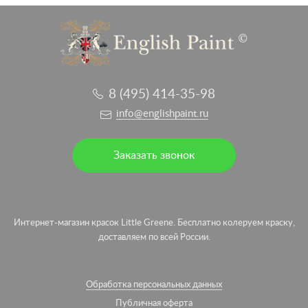
8 (495) 414-35-98
info@englishpaint.ru
Заказать звонок
Интернет-магазин красок Little Greene. Бесплатно колеруем краску,
доставляем по всей России.
Обработка персональных данных
Публичная оферта