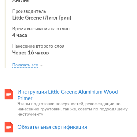
Англия
Производитель
Little Greene (Литл Грин)
Время высыхания на отлип
4 часа
Нанесение второго слоя
Через 16 часов
Показать все
Инструкция Little Greene Aluminium Wood
Primer
Этапы подготовки поверхностей, рекомендации по
нанесению грунтовки, так же, советы по подходящему
инструменту
Обязательная сертификация