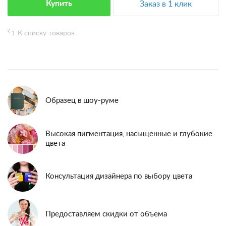
Купить
Заказ в 1 клик
К списку товаров
Образец в шоу-руме
Высокая пигментация, насыщенные и глубокие
цвета
Консультация дизайнера по выбору цвета
Предоставляем скидки от объема