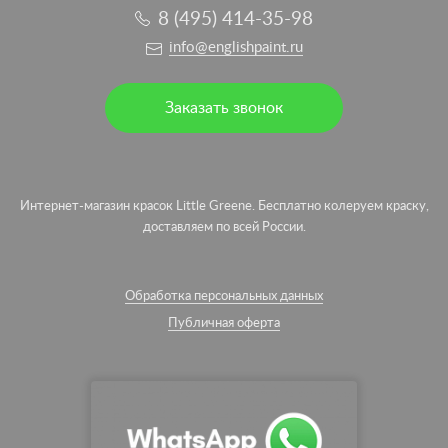
8 (495) 414-35-98
info@englishpaint.ru
Заказать звонок
Интернет-магазин красок Little Greene. Бесплатно колеруем краску,
доставляем по всей России.
Обработка персональных данных
Публичная оферта