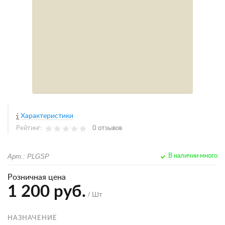
Характеристики
Рейтинг:
0 отзывов
Арт.: PLGSP
В наличии много
Розничная цена
1 200 руб.
/ Шт
НАЗНАЧЕНИЕ