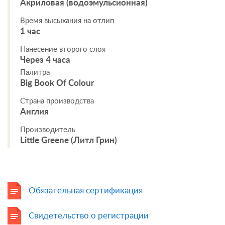
Акриловая (водоэмульсионная)
Время высыхания на отлип
1 час
Нанесение второго слоя
Через 4 часа
Палитра
Big Book Of Colour
Страна производства
Англия
Производитель
Little Greene (Литл Грин)
Обязательная сертификация
Свидетельство о регистрации