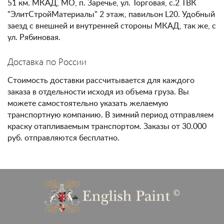
51 км. МКАД, МО, п. Заречье, ул. Торговая, с.2 ТВК
"ЭлитСтройМатериалы" 2 этаж, павильон L20. Удобный
заезд с внешней и внутренней стороны МКАД, так же, с
ул. Рябиновая.
Доставка по России
Стоимость доставки рассчитывается для каждого
заказа в отдельности исходя из объема груза. Вы
можете самостоятельно указать желаемую
транспортную компанию. В зимний период отправляем
краску отапливаемым транспортом. Заказы от 30.000
руб. отправляются бесплатно.