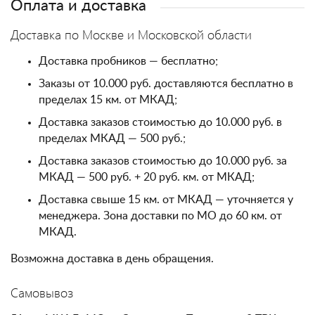
Оплата и доставка
Доставка по Москве и Московской области
Доставка пробников — бесплатно;
Заказы от 10.000 руб. доставляются бесплатно в
пределах 15 км. от МКАД;
Доставка заказов стоимостью до 10.000 руб. в
пределах МКАД — 500 руб.;
Доставка заказов стоимостью до 10.000 руб. за
МКАД — 500 руб. + 20 руб. км. от МКАД;
Доставка свыше 15 км. от МКАД — уточняется у
менеджера. Зона доставки по МО до 60 км. от
МКАД.
Возможна доставка в день обращения.
Самовывоз