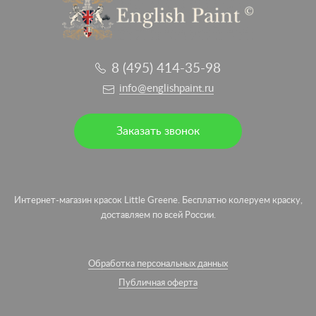
8 (495) 414-35-98
info@englishpaint.ru
Заказать звонок
Интернет-магазин красок Little Greene. Бесплатно колеруем краску,
доставляем по всей России.
Обработка персональных данных
Публичная оферта