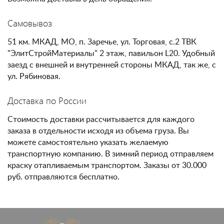
Самовывоз
51 км. МКАД, МО, п. Заречье, ул. Торговая, с.2 ТВК
"ЭлитСтройМатериалы" 2 этаж, павильон L20. Удобный
заезд с внешней и внутренней стороны МКАД, так же, с
ул. Рябиновая.
Доставка по России
Стоимость доставки рассчитывается для каждого
заказа в отдельности исходя из объема груза. Вы
можете самостоятельно указать желаемую
транспортную компанию. В зимний период отправляем
краску отапливаемым транспортом. Заказы от 30.000
руб. отправляются бесплатно.