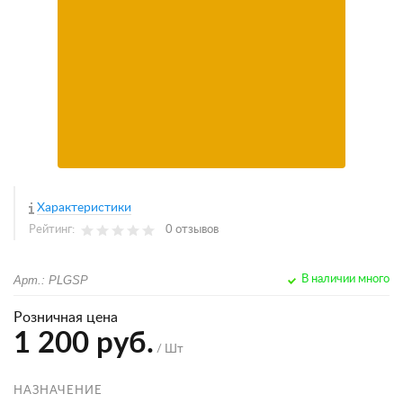
Характеристики
Рейтинг:
0 отзывов
Арт.: PLGSP
В наличии много
Розничная цена
1 200 руб.
/ Шт
НАЗНАЧЕНИЕ