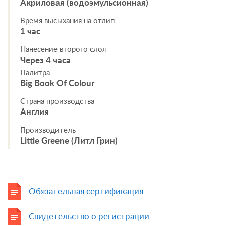
Акриловая (водоэмульсионная)
Время высыхания на отлип
1 час
Нанесение второго слоя
Через 4 часа
Палитра
Big Book Of Colour
Страна производства
Англия
Производитель
Little Greene (Литл Грин)
Обязательная сертификация
Свидетельство о регистрации