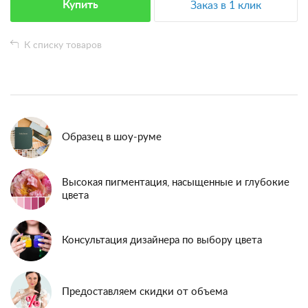
Купить
Заказ в 1 клик
К списку товаров
Образец в шоу-руме
Высокая пигментация, насыщенные и глубокие
цвета
Консультация дизайнера по выбору цвета
Предоставляем скидки от объема