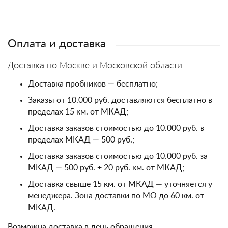
Оплата и доставка
Доставка по Москве и Московской области
Доставка пробников — бесплатно;
Заказы от 10.000 руб. доставляются бесплатно в
пределах 15 км. от МКАД;
Доставка заказов стоимостью до 10.000 руб. в
пределах МКАД — 500 руб.;
Доставка заказов стоимостью до 10.000 руб. за
МКАД — 500 руб. + 20 руб. км. от МКАД;
Доставка свыше 15 км. от МКАД — уточняется у
менеджера. Зона доставки по МО до 60 км. от
МКАД.
Возможна доставка в день обращения.