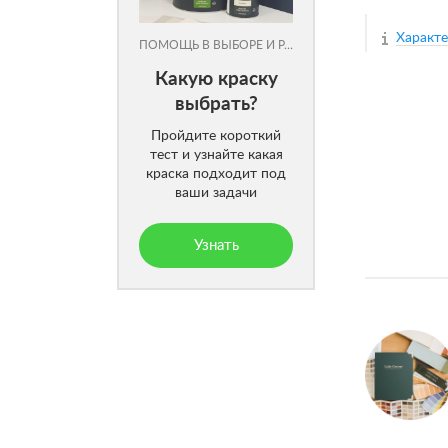
Характ
ПОМОЩЬ В ВЫБОРЕ И РАСЧЕТЕ
Какую краску
выбрать?
Пройдите короткий
тест и узнайте какая
краска подходит под
ваши задачи
Узнать