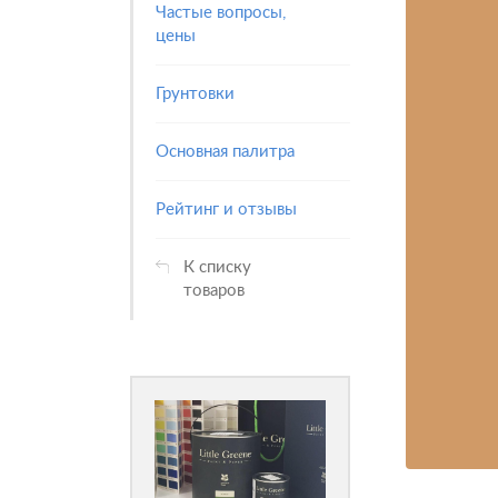
Частые вопросы,
цены
Грунтовки
Основная палитра
Рейтинг и отзывы
К списку
товаров