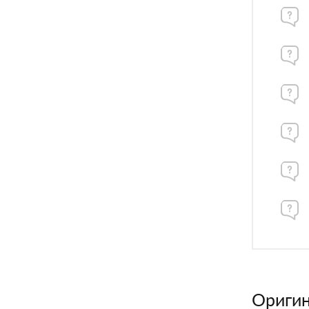
Оригин