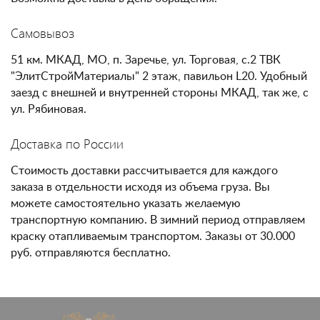
Самовывоз
51 км. МКАД, МО, п. Заречье, ул. Торговая, с.2 ТВК
"ЭлитСтройМатериалы" 2 этаж, павильон L20. Удобный
заезд с внешней и внутренней стороны МКАД, так же, с
ул. Рябиновая.
Доставка по России
Стоимость доставки рассчитывается для каждого
заказа в отдельности исходя из объема груза. Вы
можете самостоятельно указать желаемую
транспортную компанию. В зимний период отправляем
краску отапливаемым транспортом. Заказы от 30.000
руб. отправляются бесплатно.