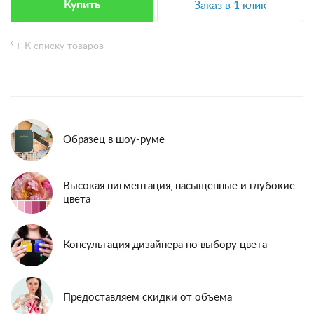
Купить
Заказ в 1 клик
К списку товаров
Образец в шоу-руме
Высокая пигментация, насыщенные и глубокие
цвета
Консультация дизайнера по выбору цвета
Предоставляем скидки от объема