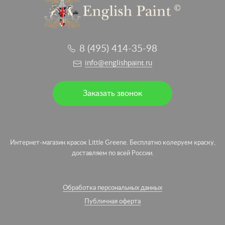
8 (495) 414-35-98
info@englishpaint.ru
Заказать звонок
Интернет-магазин красок Little Greene. Бесплатно колеруем краску,
доставляем по всей России.
Обработка персональных данных
Публичная оферта