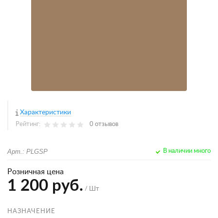
Характеристики
Рейтинг:
0 отзывов
Арт.: PLGSP
В наличии много
Розничная цена
1 200 руб.
/ Шт
НАЗНАЧЕНИЕ