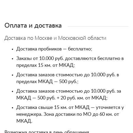
Оплата и доставка
Доставка по Москве и Московской области
Доставка пробников — бесплатно;
Заказы от 10.000 руб. доставляются бесплатно в
пределах 15 км. от МКАД;
Доставка заказов стоимостью до 10.000 руб. в
пределах МКАД — 500 руб.;
Доставка заказов стоимостью до 10.000 руб. за
МКАД — 500 руб. + 20 руб. км. от МКАД;
Доставка свыше 15 км. от МКАД — уточняется у
менеджера. Зона доставки по МО до 60 км. от
МКАД.
Возможна доставка в день обращения.