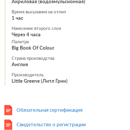
Акриловая (водоэмульсионная)
Время высыхания на отлип
1 час
Нанесение второго слоя
Через 4 часа
Палитра
Big Book Of Colour
Страна производства
Англия
Производитель
Little Greene (Литл Грин)
Обязательная сертификация
Свидетельство о регистрации