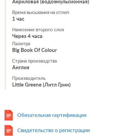
Акриловая (водоэмульсионная)
Время высыхания на отлип
1 час
Нанесение второго слоя
Через 4 часа
Палитра
Big Book Of Colour
Страна производства
Англия
Производитель
Little Greene (Литл Грин)
Обязательная сертификация
Свидетельство о регистрации