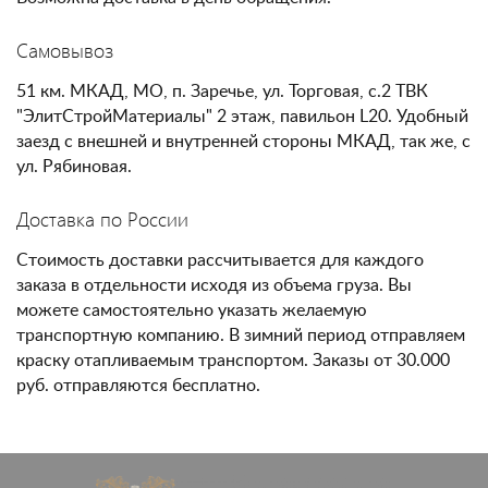
Самовывоз
51 км. МКАД, МО, п. Заречье, ул. Торговая, с.2 ТВК
"ЭлитСтройМатериалы" 2 этаж, павильон L20. Удобный
заезд с внешней и внутренней стороны МКАД, так же, с
ул. Рябиновая.
Доставка по России
Стоимость доставки рассчитывается для каждого
заказа в отдельности исходя из объема груза. Вы
можете самостоятельно указать желаемую
транспортную компанию. В зимний период отправляем
краску отапливаемым транспортом. Заказы от 30.000
руб. отправляются бесплатно.