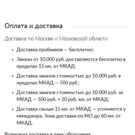
Оплата и доставка
Доставка по Москве и Московской области
Доставка пробников — бесплатно;
Заказы от 10.000 руб. доставляются бесплатно в
пределах 15 км. от МКАД;
Доставка заказов стоимостью до 10.000 руб. в
пределах МКАД — 500 руб.;
Доставка заказов стоимостью до 10.000 руб. за
МКАД — 500 руб. + 20 руб. км. от МКАД;
Доставка свыше 15 км. от МКАД — уточняется у
менеджера. Зона доставки по МО до 60 км. от
МКАД.
Возможна доставка в день обращения.