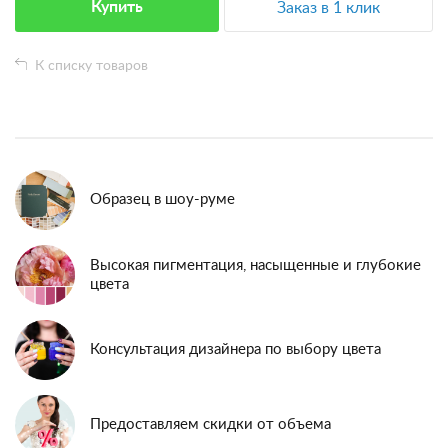
Купить
Заказ в 1 клик
К списку товаров
Образец в шоу-руме
Высокая пигментация, насыщенные и глубокие
цвета
Консультация дизайнера по выбору цвета
Предоставляем скидки от объема