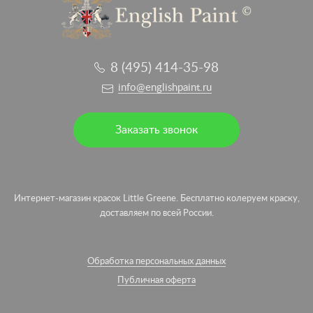
8 (495) 414-35-98
info@englishpaint.ru
Заказать звонок
Интернет-магазин красок Little Greene. Бесплатно колеруем краску,
доставляем по всей России.
Обработка персональных данных
Публичная оферта