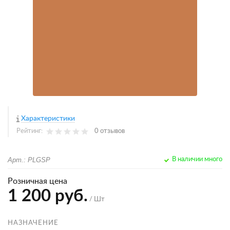
Характеристики
Рейтинг:
0 отзывов
Арт.: PLGSP
В наличии много
Розничная цена
1 200 руб.
/ Шт
НАЗНАЧЕНИЕ