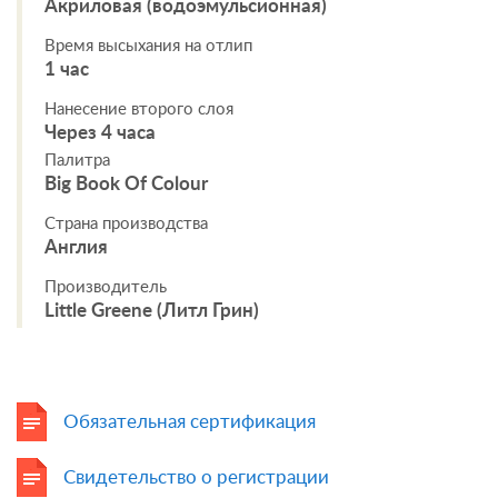
Акриловая (водоэмульсионная)
Время высыхания на отлип
1 час
Нанесение второго слоя
Через 4 часа
Палитра
Big Book Of Colour
Страна производства
Англия
Производитель
Little Greene (Литл Грин)
Обязательная сертификация
Свидетельство о регистрации