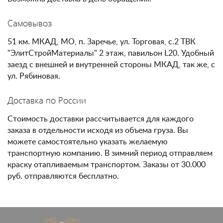
Самовывоз
51 км. МКАД, МО, п. Заречье, ул. Торговая, с.2 ТВК
"ЭлитСтройМатериалы" 2 этаж, павильон L20. Удобный
заезд с внешней и внутренней стороны МКАД, так же, с
ул. Рябиновая.
Доставка по России
Стоимость доставки рассчитывается для каждого
заказа в отдельности исходя из объема груза. Вы
можете самостоятельно указать желаемую
транспортную компанию. В зимний период отправляем
краску отапливаемым транспортом. Заказы от 30.000
руб. отправляются бесплатно.