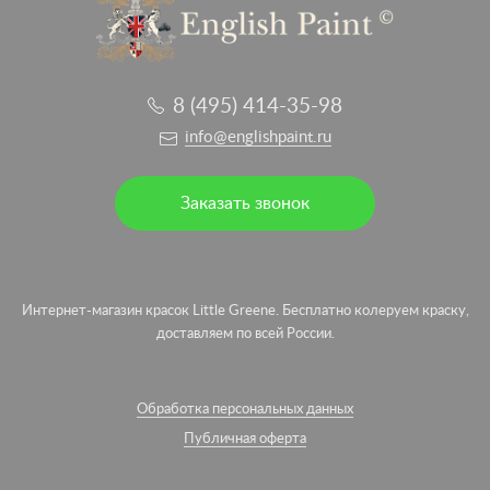
8 (495) 414-35-98
info@englishpaint.ru
Заказать звонок
Интернет-магазин красок Little Greene. Бесплатно колеруем краску,
доставляем по всей России.
Обработка персональных данных
Публичная оферта