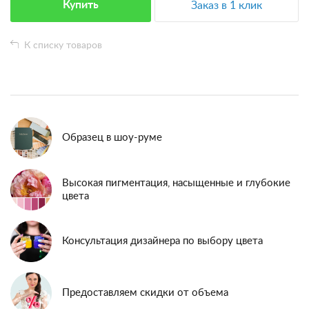
Купить
Заказ в 1 клик
К списку товаров
Образец в шоу-руме
Высокая пигментация, насыщенные и глубокие
цвета
Консультация дизайнера по выбору цвета
Предоставляем скидки от объема