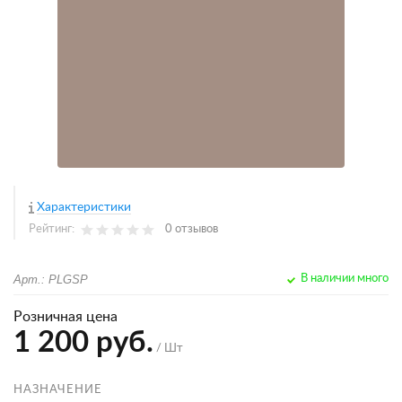
Характеристики
Рейтинг:
0 отзывов
Арт.: PLGSP
В наличии много
Розничная цена
1 200 руб.
/ Шт
НАЗНАЧЕНИЕ