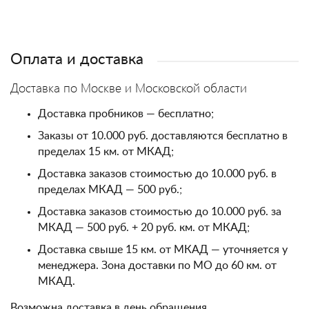
Оплата и доставка
Доставка по Москве и Московской области
Доставка пробников — бесплатно;
Заказы от 10.000 руб. доставляются бесплатно в
пределах 15 км. от МКАД;
Доставка заказов стоимостью до 10.000 руб. в
пределах МКАД — 500 руб.;
Доставка заказов стоимостью до 10.000 руб. за
МКАД — 500 руб. + 20 руб. км. от МКАД;
Доставка свыше 15 км. от МКАД — уточняется у
менеджера. Зона доставки по МО до 60 км. от
МКАД.
Возможна доставка в день обращения.