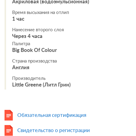
Акриловая (водоэмульсионная)
Время высыхания на отлип
1 час
Нанесение второго слоя
Через 4 часа
Палитра
Big Book Of Colour
Страна производства
Англия
Производитель
Little Greene (Литл Грин)
Обязательная сертификация
Свидетельство о регистрации