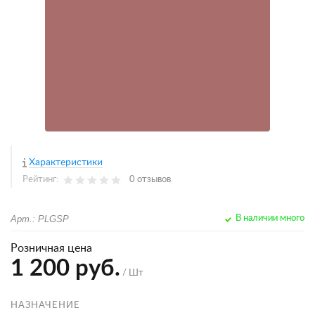
Характеристики
Рейтинг:
0 отзывов
Арт.: PLGSP
В наличии много
Розничная цена
1 200 руб.
/ Шт
НАЗНАЧЕНИЕ