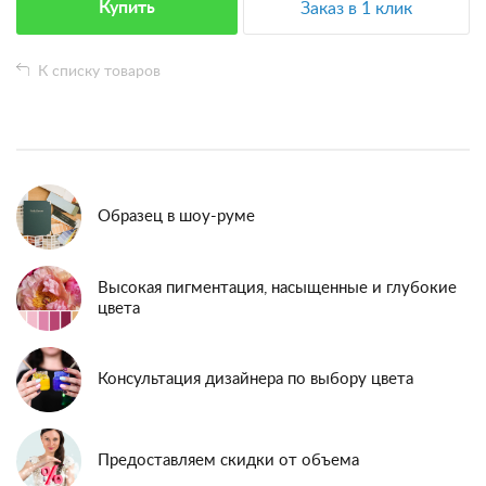
Купить
Заказ в 1 клик
К списку товаров
Образец в шоу-руме
Высокая пигментация, насыщенные и глубокие
цвета
Консультация дизайнера по выбору цвета
Предоставляем скидки от объема