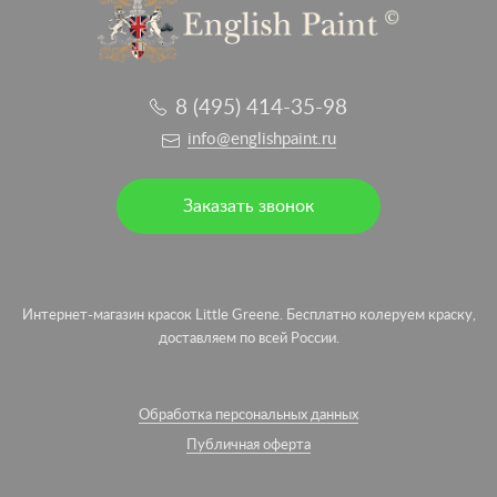
8 (495) 414-35-98
info@englishpaint.ru
Заказать звонок
Интернет-магазин красок Little Greene. Бесплатно колеруем краску,
доставляем по всей России.
Обработка персональных данных
Публичная оферта