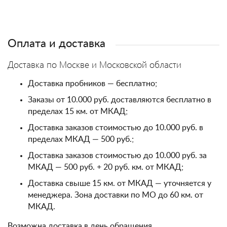
Оплата и доставка
Доставка по Москве и Московской области
Доставка пробников — бесплатно;
Заказы от 10.000 руб. доставляются бесплатно в
пределах 15 км. от МКАД;
Доставка заказов стоимостью до 10.000 руб. в
пределах МКАД — 500 руб.;
Доставка заказов стоимостью до 10.000 руб. за
МКАД — 500 руб. + 20 руб. км. от МКАД;
Доставка свыше 15 км. от МКАД — уточняется у
менеджера. Зона доставки по МО до 60 км. от
МКАД.
Возможна доставка в день обращения.