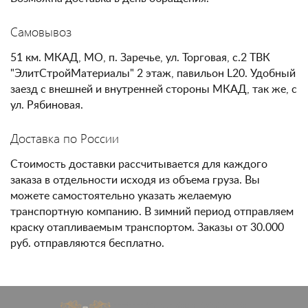
Самовывоз
51 км. МКАД, МО, п. Заречье, ул. Торговая, с.2 ТВК
"ЭлитСтройМатериалы" 2 этаж, павильон L20. Удобный
заезд с внешней и внутренней стороны МКАД, так же, с
ул. Рябиновая.
Доставка по России
Стоимость доставки рассчитывается для каждого
заказа в отдельности исходя из объема груза. Вы
можете самостоятельно указать желаемую
транспортную компанию. В зимний период отправляем
краску отапливаемым транспортом. Заказы от 30.000
руб. отправляются бесплатно.