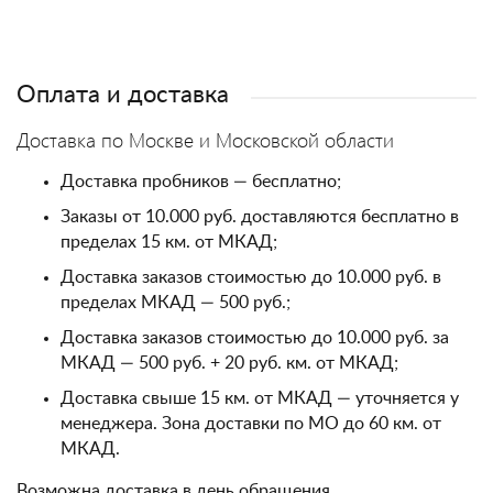
Оплата и доставка
Доставка по Москве и Московской области
Доставка пробников — бесплатно;
Заказы от 10.000 руб. доставляются бесплатно в
пределах 15 км. от МКАД;
Доставка заказов стоимостью до 10.000 руб. в
пределах МКАД — 500 руб.;
Доставка заказов стоимостью до 10.000 руб. за
МКАД — 500 руб. + 20 руб. км. от МКАД;
Доставка свыше 15 км. от МКАД — уточняется у
менеджера. Зона доставки по МО до 60 км. от
МКАД.
Возможна доставка в день обращения.