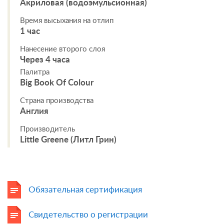
Акриловая (водоэмульсионная)
Время высыхания на отлип
1 час
Нанесение второго слоя
Через 4 часа
Палитра
Big Book Of Colour
Страна производства
Англия
Производитель
Little Greene (Литл Грин)
Обязательная сертификация
Свидетельство о регистрации