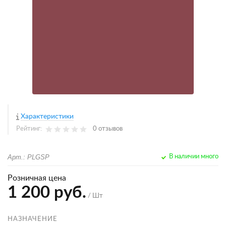
Характеристики
Рейтинг:
0 отзывов
Арт.: PLGSP
В наличии много
Розничная цена
1 200 руб.
/ Шт
НАЗНАЧЕНИЕ