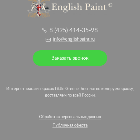
8 (495) 414-35-98
info@englishpaint.ru
Заказать звонок
Интернет-магазин красок Little Greene. Бесплатно колеруем краску,
доставляем по всей России.
Обработка персональных данных
Публичная оферта