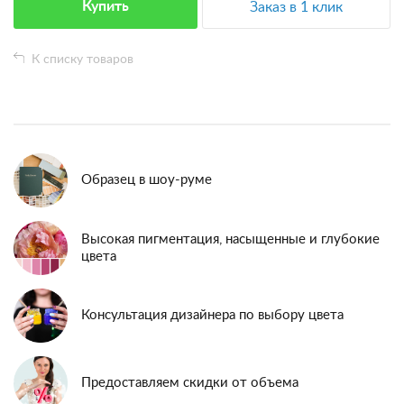
Купить
Заказ в 1 клик
К списку товаров
Образец в шоу-руме
Высокая пигментация, насыщенные и глубокие
цвета
Консультация дизайнера по выбору цвета
Предоставляем скидки от объема