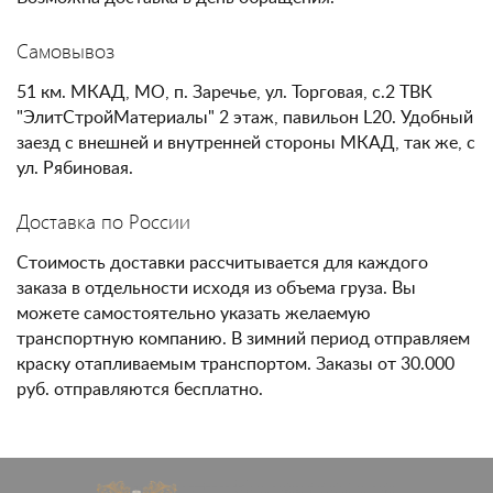
Самовывоз
51 км. МКАД, МО, п. Заречье, ул. Торговая, с.2 ТВК
"ЭлитСтройМатериалы" 2 этаж, павильон L20. Удобный
заезд с внешней и внутренней стороны МКАД, так же, с
ул. Рябиновая.
Доставка по России
Стоимость доставки рассчитывается для каждого
заказа в отдельности исходя из объема груза. Вы
можете самостоятельно указать желаемую
транспортную компанию. В зимний период отправляем
краску отапливаемым транспортом. Заказы от 30.000
руб. отправляются бесплатно.