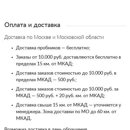
Оплата и доставка
Доставка по Москве и Московской области
Доставка пробников — бесплатно;
Заказы от 10.000 руб. доставляются бесплатно в
пределах 15 км. от МКАД;
Доставка заказов стоимостью до 10.000 руб. в
пределах МКАД — 500 руб.;
Доставка заказов стоимостью до 10.000 руб. за
МКАД — 500 руб. + 20 руб. км. от МКАД;
Доставка свыше 15 км. от МКАД — уточняется у
менеджера. Зона доставки по МО до 60 км. от
МКАД.
Возможна доставка в день обращения.