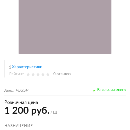
Характеристики
Рейтинг:
0 отзывов
Арт.: PLGSP
В наличии много
Розничная цена
1 200 руб.
/ Шт
НАЗНАЧЕНИЕ