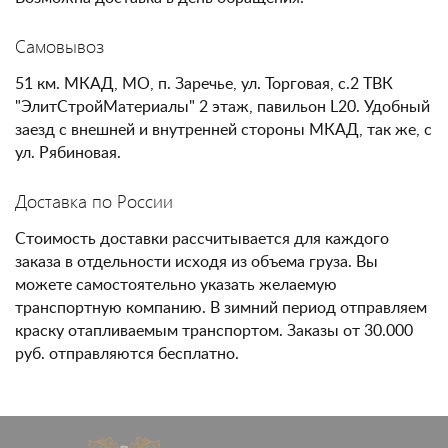
Самовывоз
51 км. МКАД, МО, п. Заречье, ул. Торговая, с.2 ТВК
"ЭлитСтройМатериалы" 2 этаж, павильон L20. Удобный
заезд с внешней и внутренней стороны МКАД, так же, с
ул. Рябиновая.
Доставка по России
Стоимость доставки рассчитывается для каждого
заказа в отдельности исходя из объема груза. Вы
можете самостоятельно указать желаемую
транспортную компанию. В зимний период отправляем
краску отапливаемым транспортом. Заказы от 30.000
руб. отправляются бесплатно.