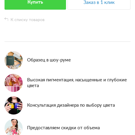
Купить
Заказ в 1 клик
К списку товаров
Образец в шоу-руме
Высокая пигментация, насыщенные и глубокие
цвета
Консультация дизайнера по выбору цвета
Предоставляем скидки от объема