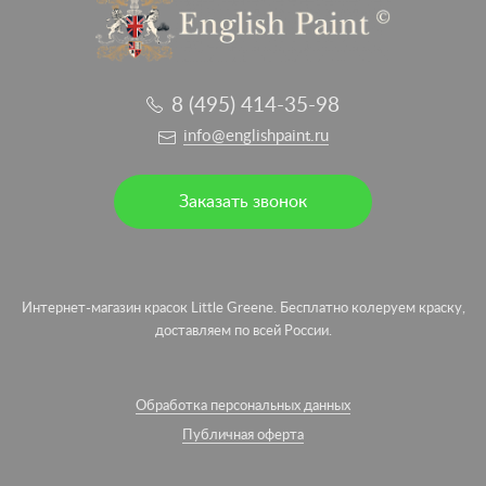
8 (495) 414-35-98
info@englishpaint.ru
Заказать звонок
Интернет-магазин красок Little Greene. Бесплатно колеруем краску,
доставляем по всей России.
Обработка персональных данных
Публичная оферта