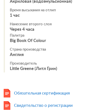
Акриловая (водоэмульсионная)
Время высыхания на отлип
1 час
Нанесение второго слоя
Через 4 часа
Палитра
Big Book Of Colour
Страна производства
Англия
Производитель
Little Greene (Литл Грин)
Обязательная сертификация
Свидетельство о регистрации