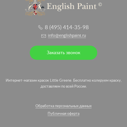
8 (495) 414-35-98
info@englishpaint.ru
Заказать звонок
Интернет-магазин красок Little Greene. Бесплатно колеруем краску,
доставляем по всей России.
Обработка персональных данных
Публичная оферта