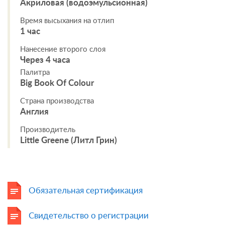
Акриловая (водоэмульсионная)
Время высыхания на отлип
1 час
Нанесение второго слоя
Через 4 часа
Палитра
Big Book Of Colour
Страна производства
Англия
Производитель
Little Greene (Литл Грин)
Обязательная сертификация
Свидетельство о регистрации