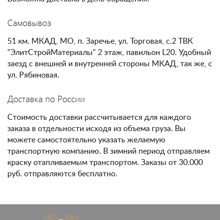
Самовывоз
51 км. МКАД, МО, п. Заречье, ул. Торговая, с.2 ТВК
"ЭлитСтройМатериалы" 2 этаж, павильон L20. Удобный
заезд с внешней и внутренней стороны МКАД, так же, с
ул. Рябиновая.
Доставка по России
Стоимость доставки рассчитывается для каждого
заказа в отдельности исходя из объема груза. Вы
можете самостоятельно указать желаемую
транспортную компанию. В зимний период отправляем
краску отапливаемым транспортом. Заказы от 30.000
руб. отправляются бесплатно.