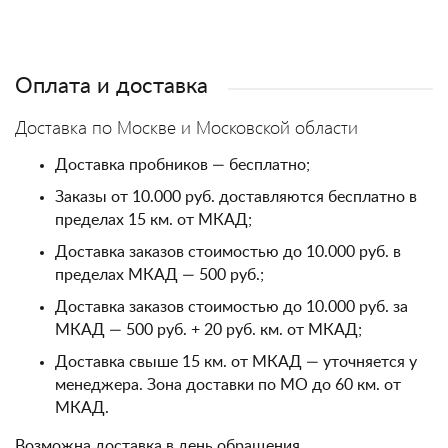
Оплата и доставка
Доставка по Москве и Московской области
Доставка пробников — бесплатно;
Заказы от 10.000 руб. доставляются бесплатно в
пределах 15 км. от МКАД;
Доставка заказов стоимостью до 10.000 руб. в
пределах МКАД — 500 руб.;
Доставка заказов стоимостью до 10.000 руб. за
МКАД — 500 руб. + 20 руб. км. от МКАД;
Доставка свыше 15 км. от МКАД — уточняется у
менеджера. Зона доставки по МО до 60 км. от
МКАД.
Возможна доставка в день обращения.