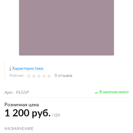
Характеристики
Рейтинг:
0 отзывов
Арт.: PLGSP
В наличии много
Розничная цена
1 200 руб.
/ Шт
НАЗНАЧЕНИЕ