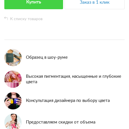
Купить
Заказ в 1 клик
К списку товаров
Образец в шоу-руме
Высокая пигментация, насыщенные и глубокие
цвета
Консультация дизайнера по выбору цвета
Предоставляем скидки от объема