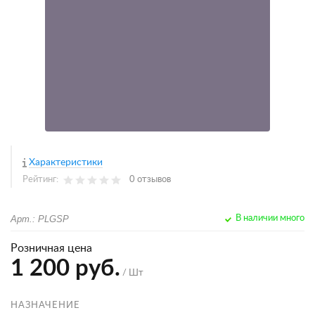
Характеристики
Рейтинг:
0 отзывов
Арт.: PLGSP
В наличии много
Розничная цена
1 200 руб.
/ Шт
НАЗНАЧЕНИЕ