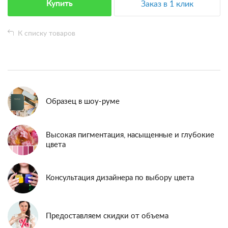
Купить
Заказ в 1 клик
К списку товаров
Образец в шоу-руме
Высокая пигментация, насыщенные и глубокие
цвета
Консультация дизайнера по выбору цвета
Предоставляем скидки от объема