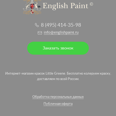
8 (495) 414-35-98
info@englishpaint.ru
Заказать звонок
Интернет-магазин красок Little Greene. Бесплатно колеруем краску,
доставляем по всей России.
Обработка персональных данных
Публичная оферта