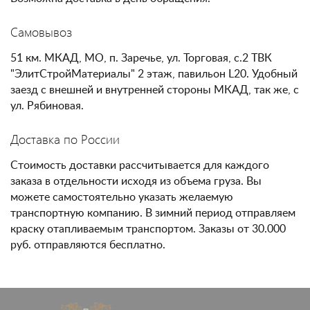
Самовывоз
51 км. МКАД, МО, п. Заречье, ул. Торговая, с.2 ТВК
"ЭлитСтройМатериалы" 2 этаж, павильон L20. Удобный
заезд с внешней и внутренней стороны МКАД, так же, с
ул. Рябиновая.
Доставка по России
Стоимость доставки рассчитывается для каждого
заказа в отдельности исходя из объема груза. Вы
можете самостоятельно указать желаемую
транспортную компанию. В зимний период отправляем
краску отапливаемым транспортом. Заказы от 30.000
руб. отправляются бесплатно.