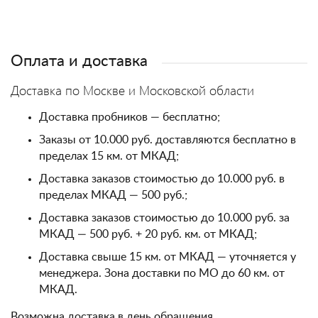
Оплата и доставка
Доставка по Москве и Московской области
Доставка пробников — бесплатно;
Заказы от 10.000 руб. доставляются бесплатно в
пределах 15 км. от МКАД;
Доставка заказов стоимостью до 10.000 руб. в
пределах МКАД — 500 руб.;
Доставка заказов стоимостью до 10.000 руб. за
МКАД — 500 руб. + 20 руб. км. от МКАД;
Доставка свыше 15 км. от МКАД — уточняется у
менеджера. Зона доставки по МО до 60 км. от
МКАД.
Возможна доставка в день обращения.