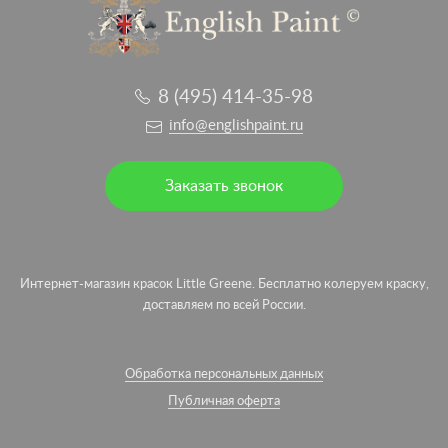
8 (495) 414-35-98
info@englishpaint.ru
Заказать звонок
Интернет-магазин красок Little Greene. Бесплатно колеруем краску,
доставляем по всей России.
Обработка персональных данных
Публичная оферта