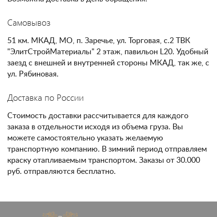
Самовывоз
51 км. МКАД, МО, п. Заречье, ул. Торговая, с.2 ТВК
"ЭлитСтройМатериалы" 2 этаж, павильон L20. Удобный
заезд с внешней и внутренней стороны МКАД, так же, с
ул. Рябиновая.
Доставка по России
Стоимость доставки рассчитывается для каждого
заказа в отдельности исходя из объема груза. Вы
можете самостоятельно указать желаемую
транспортную компанию. В зимний период отправляем
краску отапливаемым транспортом. Заказы от 30.000
руб. отправляются бесплатно.