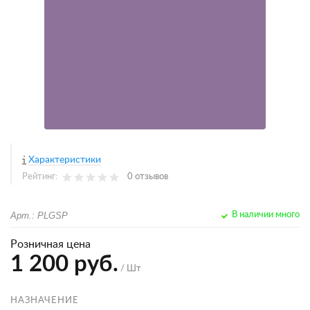
Характеристики
Рейтинг:
0 отзывов
Арт.: PLGSP
В наличии много
Розничная цена
1 200 руб.
/ Шт
НАЗНАЧЕНИЕ