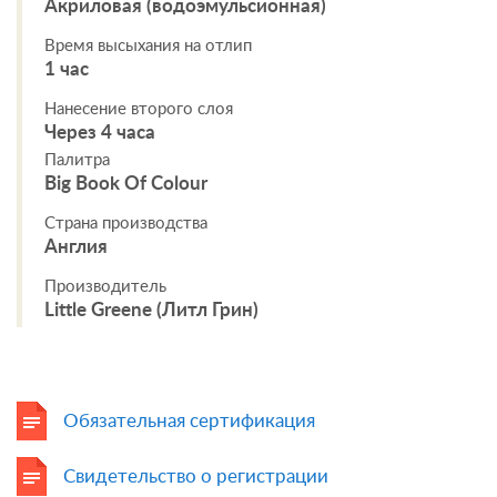
Акриловая (водоэмульсионная)
Время высыхания на отлип
1 час
Нанесение второго слоя
Через 4 часа
Палитра
Big Book Of Colour
Страна производства
Англия
Производитель
Little Greene (Литл Грин)
Обязательная сертификация
Свидетельство о регистрации