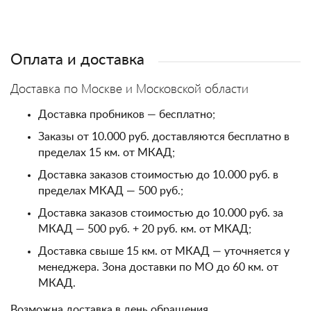
Оплата и доставка
Доставка по Москве и Московской области
Доставка пробников — бесплатно;
Заказы от 10.000 руб. доставляются бесплатно в
пределах 15 км. от МКАД;
Доставка заказов стоимостью до 10.000 руб. в
пределах МКАД — 500 руб.;
Доставка заказов стоимостью до 10.000 руб. за
МКАД — 500 руб. + 20 руб. км. от МКАД;
Доставка свыше 15 км. от МКАД — уточняется у
менеджера. Зона доставки по МО до 60 км. от
МКАД.
Возможна доставка в день обращения.