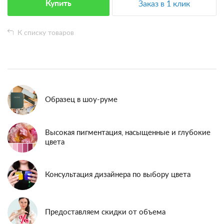
Купить
Заказ в 1 клик
К списку товаров
Образец в шоу-руме
Высокая пигментация, насыщенные и глубокие
цвета
Консультация дизайнера по выбору цвета
Предоставляем скидки от объема