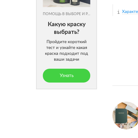
Характ
ПОМОЩЬ В ВЫБОРЕ И РАСЧЕТЕ
Какую краску
выбрать?
Пройдите короткий
тест и узнайте какая
краска подходит под
ваши задачи
Узнать