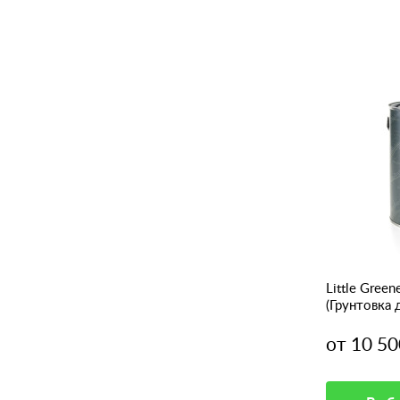
Little Green
(Грунтовка 
от 10 50