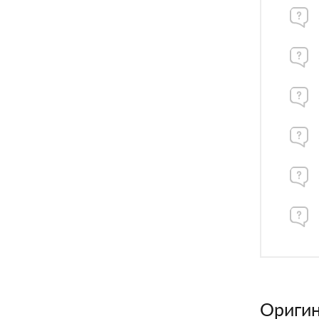
Оригин