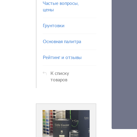
Частые вопросы,
цены
Грунтовки
Основная палитра
Рейтинг и отзывы
К списку
товаров