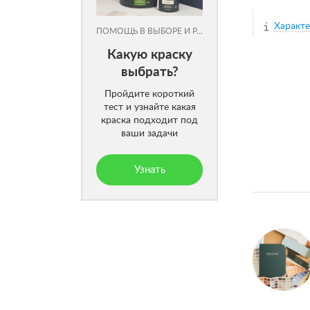
Характ
ПОМОЩЬ В ВЫБОРЕ И РАСЧЕТЕ
Какую краску
выбрать?
Пройдите короткий
тест и узнайте какая
краска подходит под
ваши задачи
Узнать