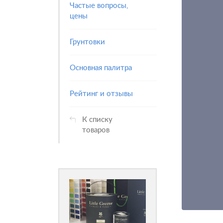
Частые вопросы,
цены
Грунтовки
Основная палитра
Рейтинг и отзывы
К списку
товаров