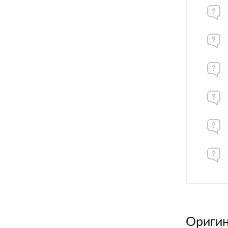
Оригин