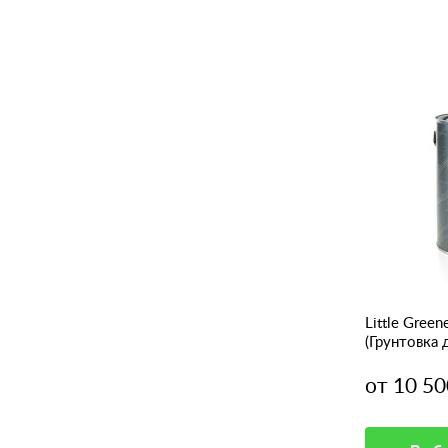
Little Green
(Грунтовка 
от 10 50