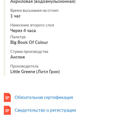
Акриловая (водоэмульсионная)
Время высыхания на отлип
1 час
Нанесение второго слоя
Через 4 часа
Палитра
Big Book Of Colour
Страна производства
Англия
Производитель
Little Greene (Литл Грин)
Обязательная сертификация
Свидетельство о регистрации