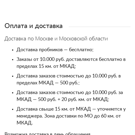
Оплата и доставка
Доставка по Москве и Московской области
Доставка пробников — бесплатно;
Заказы от 10.000 руб. доставляются бесплатно в
пределах 15 км. от МКАД;
Доставка заказов стоимостью до 10.000 руб. в
пределах МКАД — 500 руб.;
Доставка заказов стоимостью до 10.000 руб. за
МКАД — 500 руб. + 20 руб. км. от МКАД;
Доставка свыше 15 км. от МКАД — уточняется у
менеджера. Зона доставки по МО до 60 км. от
МКАД.
Возможна доставка в день обращения.