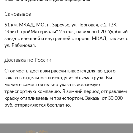
Самовывоз
51 км. МКАД, МО, п. Заречье, ул. Торговая, с.2 ТВК
"ЭлитСтройМатериалы" 2 этаж, павильон L20. Удобный
заезд с внешней и внутренней стороны МКАД, так же, с
ул. Рябиновая.
Доставка по России
Стоимость доставки рассчитывается для каждого
заказа в отдельности исходя из объема груза. Вы
можете самостоятельно указать желаемую
транспортную компанию. В зимний период отправляем
краску отапливаемым транспортом. Заказы от 30.000
руб. отправляются бесплатно.