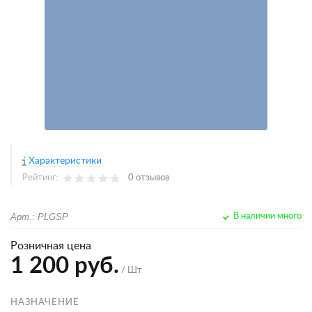
Характеристики
Рейтинг:
0 отзывов
Арт.: PLGSP
В наличии много
Розничная цена
1 200 руб.
/ Шт
НАЗНАЧЕНИЕ