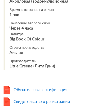
Акриловая (водоэмульсионная)
Время высыхания на отлип
1 час
Нанесение второго слоя
Через 4 часа
Палитра
Big Book Of Colour
Страна производства
Англия
Производитель
Little Greene (Литл Грин)
Обязательная сертификация
Свидетельство о регистрации