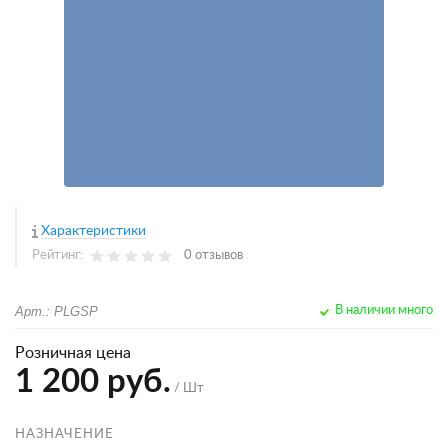
Характеристики
Рейтинг:
0 отзывов
Арт.: PLGSP
В наличии много
Розничная цена
1 200 руб.
/ Шт
НАЗНАЧЕНИЕ