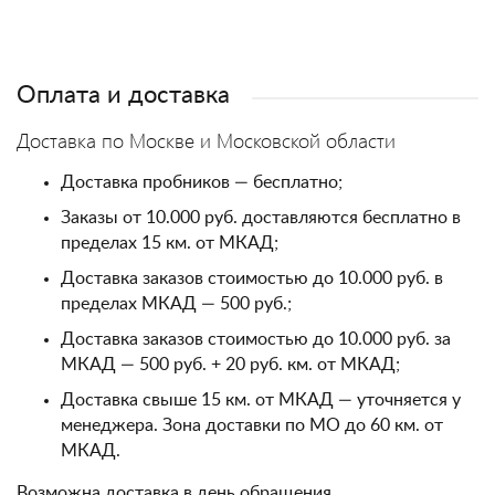
Оплата и доставка
Доставка по Москве и Московской области
Доставка пробников — бесплатно;
Заказы от 10.000 руб. доставляются бесплатно в
пределах 15 км. от МКАД;
Доставка заказов стоимостью до 10.000 руб. в
пределах МКАД — 500 руб.;
Доставка заказов стоимостью до 10.000 руб. за
МКАД — 500 руб. + 20 руб. км. от МКАД;
Доставка свыше 15 км. от МКАД — уточняется у
менеджера. Зона доставки по МО до 60 км. от
МКАД.
Возможна доставка в день обращения.