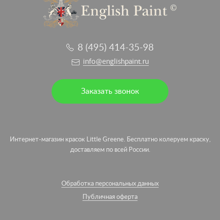
8 (495) 414-35-98
info@englishpaint.ru
Заказать звонок
Интернет-магазин красок Little Greene. Бесплатно колеруем краску,
доставляем по всей России.
Обработка персональных данных
Публичная оферта