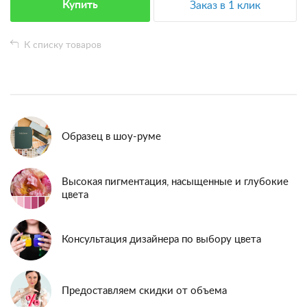
Купить
Заказ в 1 клик
К списку товаров
Образец в шоу-руме
Высокая пигментация, насыщенные и глубокие
цвета
Консультация дизайнера по выбору цвета
Предоставляем скидки от объема