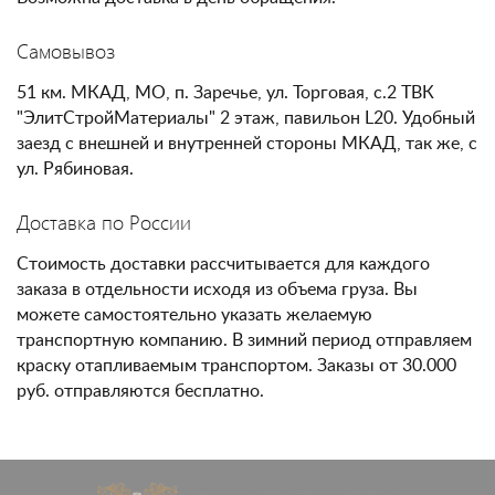
Самовывоз
51 км. МКАД, МО, п. Заречье, ул. Торговая, с.2 ТВК
"ЭлитСтройМатериалы" 2 этаж, павильон L20. Удобный
заезд с внешней и внутренней стороны МКАД, так же, с
ул. Рябиновая.
Доставка по России
Стоимость доставки рассчитывается для каждого
заказа в отдельности исходя из объема груза. Вы
можете самостоятельно указать желаемую
транспортную компанию. В зимний период отправляем
краску отапливаемым транспортом. Заказы от 30.000
руб. отправляются бесплатно.