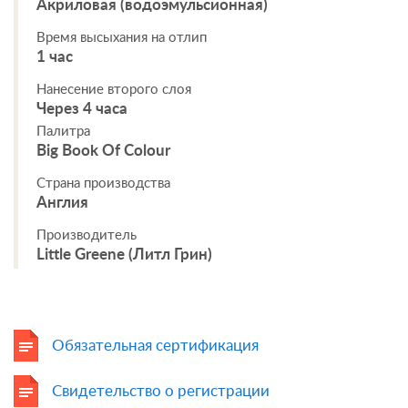
Акриловая (водоэмульсионная)
Время высыхания на отлип
1 час
Нанесение второго слоя
Через 4 часа
Палитра
Big Book Of Colour
Страна производства
Англия
Производитель
Little Greene (Литл Грин)
Обязательная сертификация
Свидетельство о регистрации