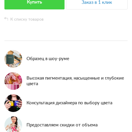
Купить
Заказ в 1 клик
К списку товаров
Образец в шоу-руме
Высокая пигментация, насыщенные и глубокие
цвета
Консультация дизайнера по выбору цвета
Предоставляем скидки от объема