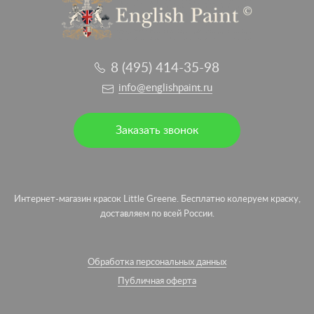
8 (495) 414-35-98
info@englishpaint.ru
Заказать звонок
Интернет-магазин красок Little Greene. Бесплатно колеруем краску,
доставляем по всей России.
Обработка персональных данных
Публичная оферта