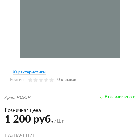
Характеристики
Рейтинг:
0 отзывов
Арт.: PLGSP
В наличии много
Розничная цена
1 200 руб.
/ Шт
НАЗНАЧЕНИЕ