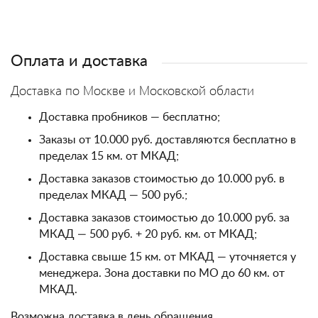
Оплата и доставка
Доставка по Москве и Московской области
Доставка пробников — бесплатно;
Заказы от 10.000 руб. доставляются бесплатно в
пределах 15 км. от МКАД;
Доставка заказов стоимостью до 10.000 руб. в
пределах МКАД — 500 руб.;
Доставка заказов стоимостью до 10.000 руб. за
МКАД — 500 руб. + 20 руб. км. от МКАД;
Доставка свыше 15 км. от МКАД — уточняется у
менеджера. Зона доставки по МО до 60 км. от
МКАД.
Возможна доставка в день обращения.