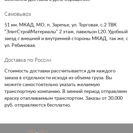
Самовывоз
51 км. МКАД, МО, п. Заречье, ул. Торговая, с.2 ТВК
"ЭлитСтройМатериалы" 2 этаж, павильон L20. Удобный
заезд с внешней и внутренней стороны МКАД, так же, с
ул. Рябиновая.
Доставка по России
Стоимость доставки рассчитывается для каждого
заказа в отдельности исходя из объема груза. Вы
можете самостоятельно указать желаемую
транспортную компанию. В зимний период отправляем
краску отапливаемым транспортом. Заказы от 30.000
руб. отправляются бесплатно.