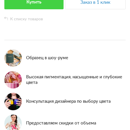
Купить
Заказ в 1 клик
К списку товаров
Образец в шоу-руме
Высокая пигментация, насыщенные и глубокие
цвета
Консультация дизайнера по выбору цвета
Предоставляем скидки от объема