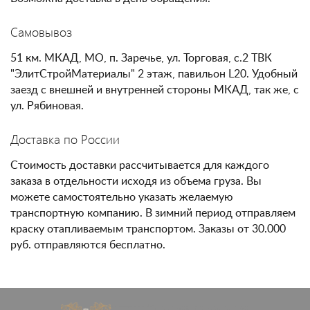
Самовывоз
51 км. МКАД, МО, п. Заречье, ул. Торговая, с.2 ТВК
"ЭлитСтройМатериалы" 2 этаж, павильон L20. Удобный
заезд с внешней и внутренней стороны МКАД, так же, с
ул. Рябиновая.
Доставка по России
Стоимость доставки рассчитывается для каждого
заказа в отдельности исходя из объема груза. Вы
можете самостоятельно указать желаемую
транспортную компанию. В зимний период отправляем
краску отапливаемым транспортом. Заказы от 30.000
руб. отправляются бесплатно.