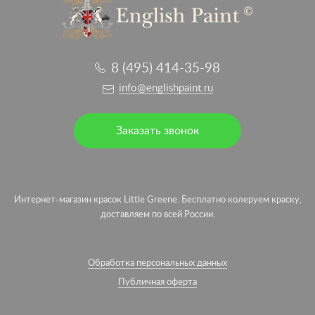
8 (495) 414-35-98
info@englishpaint.ru
Заказать звонок
Интернет-магазин красок Little Greene. Бесплатно колеруем краску,
доставляем по всей России.
Обработка персональных данных
Публичная оферта