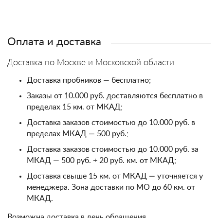
Оплата и доставка
Доставка по Москве и Московской области
Доставка пробников — бесплатно;
Заказы от 10.000 руб. доставляются бесплатно в
пределах 15 км. от МКАД;
Доставка заказов стоимостью до 10.000 руб. в
пределах МКАД — 500 руб.;
Доставка заказов стоимостью до 10.000 руб. за
МКАД — 500 руб. + 20 руб. км. от МКАД;
Доставка свыше 15 км. от МКАД — уточняется у
менеджера. Зона доставки по МО до 60 км. от
МКАД.
Возможна доставка в день обращения.