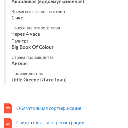
Акриловая (водоэмульсионная)
Время высыхания на отлип
1 час
Нанесение второго слоя
Через 4 часа
Палитра
Big Book Of Colour
Страна производства
Англия
Производитель
Little Greene (Литл Грин)
Обязательная сертификация
Свидетельство о регистрации