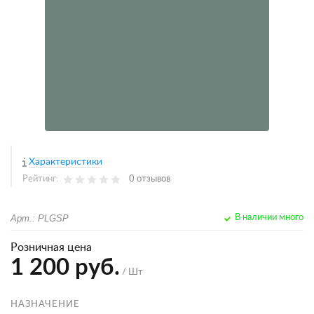
Характеристики
Рейтинг:
0 отзывов
Арт.: PLGSP
В наличии много
Розничная цена
1 200 руб.
/ Шт
НАЗНАЧЕНИЕ