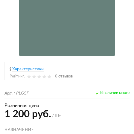
Характеристики
Рейтинг:
0 отзывов
Арт.: PLGSP
В наличии много
Розничная цена
1 200 руб.
/ Шт
НАЗНАЧЕНИЕ