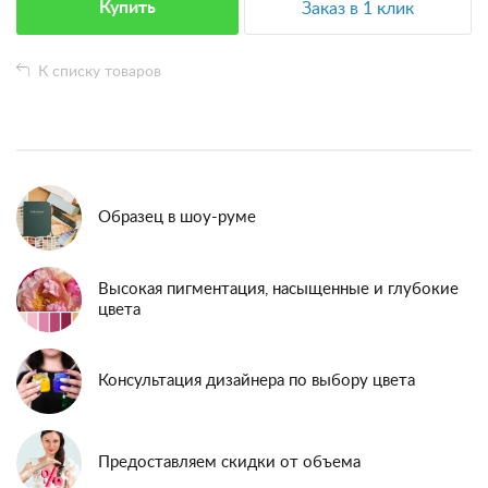
Купить
Заказ в 1 клик
К списку товаров
Образец в шоу-руме
Высокая пигментация, насыщенные и глубокие
цвета
Консультация дизайнера по выбору цвета
Предоставляем скидки от объема