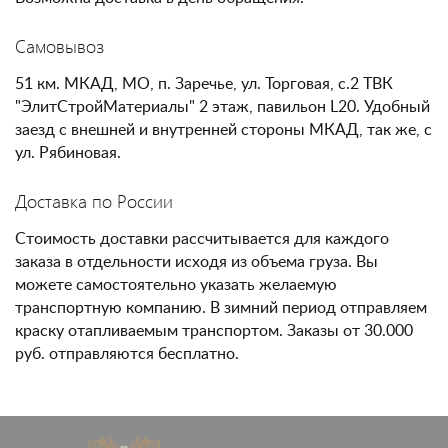
Самовывоз
51 км. МКАД, МО, п. Заречье, ул. Торговая, с.2 ТВК
"ЭлитСтройМатериалы" 2 этаж, павильон L20. Удобный
заезд с внешней и внутренней стороны МКАД, так же, с
ул. Рябиновая.
Доставка по России
Стоимость доставки рассчитывается для каждого
заказа в отдельности исходя из объема груза. Вы
можете самостоятельно указать желаемую
транспортную компанию. В зимний период отправляем
краску отапливаемым транспортом. Заказы от 30.000
руб. отправляются бесплатно.