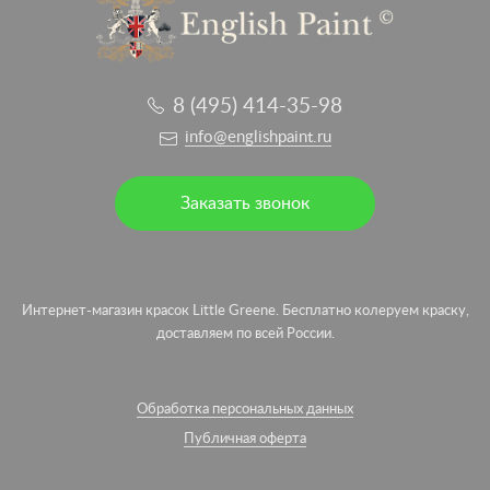
8 (495) 414-35-98
info@englishpaint.ru
Заказать звонок
Интернет-магазин красок Little Greene. Бесплатно колеруем краску,
доставляем по всей России.
Обработка персональных данных
Публичная оферта