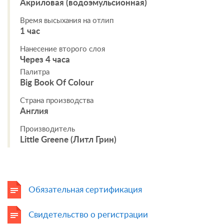
Акриловая (водоэмульсионная)
Время высыхания на отлип
1 час
Нанесение второго слоя
Через 4 часа
Палитра
Big Book Of Colour
Страна производства
Англия
Производитель
Little Greene (Литл Грин)
Обязательная сертификация
Свидетельство о регистрации