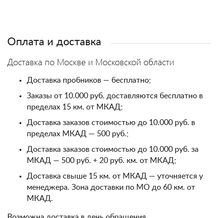
Оплата и доставка
Доставка по Москве и Московской области
Доставка пробников — бесплатно;
Заказы от 10.000 руб. доставляются бесплатно в
пределах 15 км. от МКАД;
Доставка заказов стоимостью до 10.000 руб. в
пределах МКАД — 500 руб.;
Доставка заказов стоимостью до 10.000 руб. за
МКАД — 500 руб. + 20 руб. км. от МКАД;
Доставка свыше 15 км. от МКАД — уточняется у
менеджера. Зона доставки по МО до 60 км. от
МКАД.
Возможна доставка в день обращения.