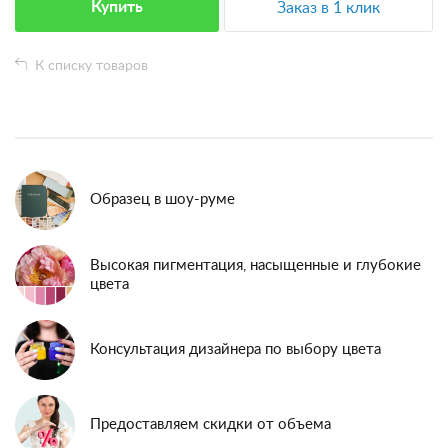
Купить
Заказ в 1 клик
К списку товаров
Образец в шоу-руме
Высокая пигментация, насыщенные и глубокие
цвета
Консультация дизайнера по выбору цвета
Предоставляем скидки от объема