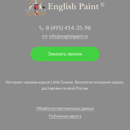
8 (495) 414-35-98
info@englishpaint.ru
Заказать звонок
Интернет-магазин красок Little Greene. Бесплатно колеруем краску,
доставляем по всей России.
Обработка персональных данных
Публичная оферта