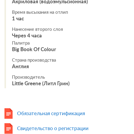
Акриловая (водоэмульсионная)
Время высыхания на отлип
1 час
Нанесение второго слоя
Через 4 часа
Палитра
Big Book Of Colour
Страна производства
Англия
Производитель
Little Greene (Литл Грин)
Обязательная сертификация
Свидетельство о регистрации