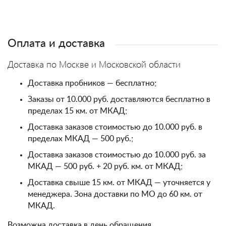
Оплата и доставка
Доставка по Москве и Московской области
Доставка пробников — бесплатно;
Заказы от 10.000 руб. доставляются бесплатно в
пределах 15 км. от МКАД;
Доставка заказов стоимостью до 10.000 руб. в
пределах МКАД — 500 руб.;
Доставка заказов стоимостью до 10.000 руб. за
МКАД — 500 руб. + 20 руб. км. от МКАД;
Доставка свыше 15 км. от МКАД — уточняется у
менеджера. Зона доставки по МО до 60 км. от
МКАД.
Возможна доставка в день обращения.