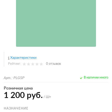
Характеристики
Рейтинг:
0 отзывов
Арт.: PLGSP
В наличии много
Розничная цена
1 200 руб.
/ Шт
НАЗНАЧЕНИЕ