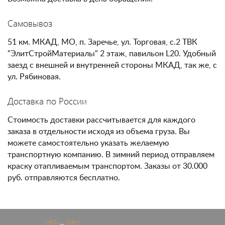
Самовывоз
51 км. МКАД, МО, п. Заречье, ул. Торговая, с.2 ТВК
"ЭлитСтройМатериалы" 2 этаж, павильон L20. Удобный
заезд с внешней и внутренней стороны МКАД, так же, с
ул. Рябиновая.
Доставка по России
Стоимость доставки рассчитывается для каждого
заказа в отдельности исходя из объема груза. Вы
можете самостоятельно указать желаемую
транспортную компанию. В зимний период отправляем
краску отапливаемым транспортом. Заказы от 30.000
руб. отправляются бесплатно.