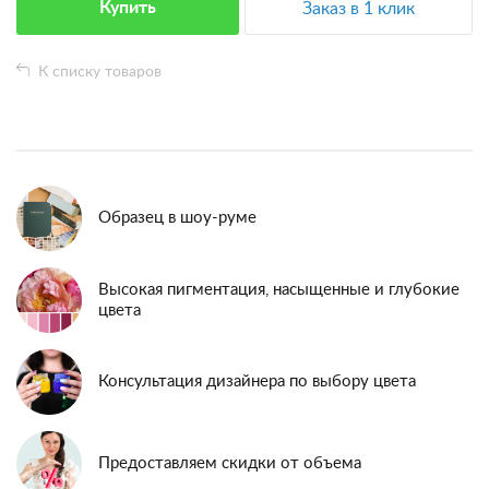
Купить
Заказ в 1 клик
К списку товаров
Образец в шоу-руме
Высокая пигментация, насыщенные и глубокие
цвета
Консультация дизайнера по выбору цвета
Предоставляем скидки от объема