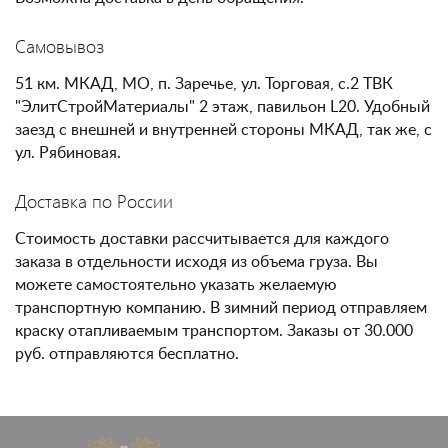
Самовывоз
51 км. МКАД, МО, п. Заречье, ул. Торговая, с.2 ТВК
"ЭлитСтройМатериалы" 2 этаж, павильон L20. Удобный
заезд с внешней и внутренней стороны МКАД, так же, с
ул. Рябиновая.
Доставка по России
Стоимость доставки рассчитывается для каждого
заказа в отдельности исходя из объема груза. Вы
можете самостоятельно указать желаемую
транспортную компанию. В зимний период отправляем
краску отапливаемым транспортом. Заказы от 30.000
руб. отправляются бесплатно.