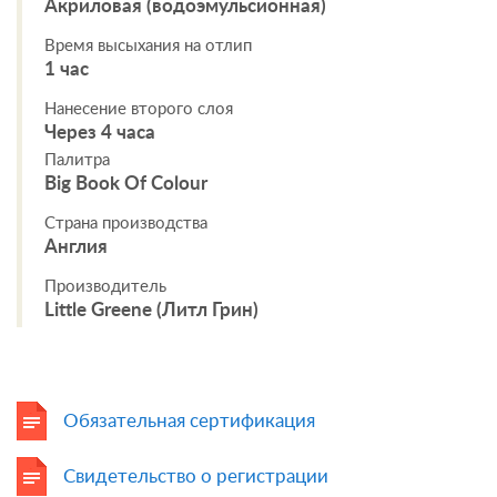
Акриловая (водоэмульсионная)
Время высыхания на отлип
1 час
Нанесение второго слоя
Через 4 часа
Палитра
Big Book Of Colour
Страна производства
Англия
Производитель
Little Greene (Литл Грин)
Обязательная сертификация
Свидетельство о регистрации