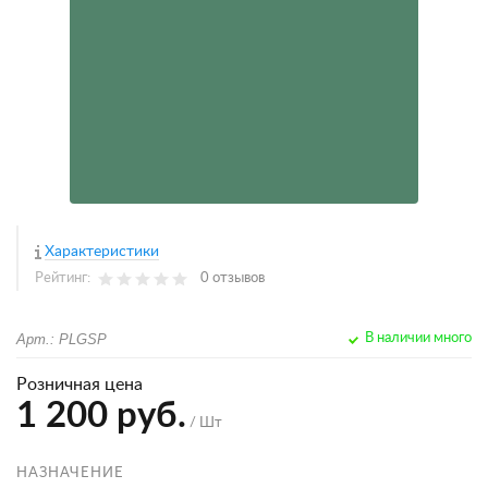
Характеристики
Рейтинг:
0 отзывов
Арт.: PLGSP
В наличии много
Розничная цена
1 200 руб.
/ Шт
НАЗНАЧЕНИЕ