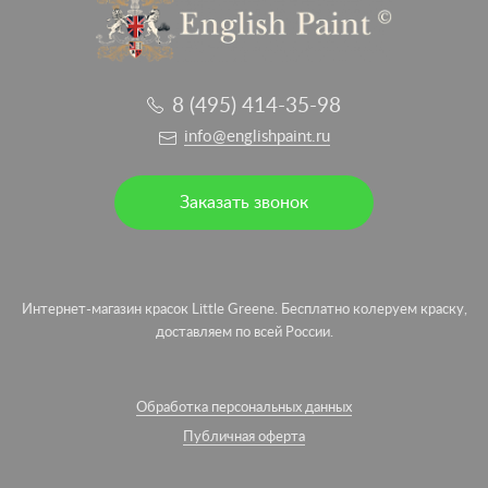
8 (495) 414-35-98
info@englishpaint.ru
Заказать звонок
Интернет-магазин красок Little Greene. Бесплатно колеруем краску,
доставляем по всей России.
Обработка персональных данных
Публичная оферта