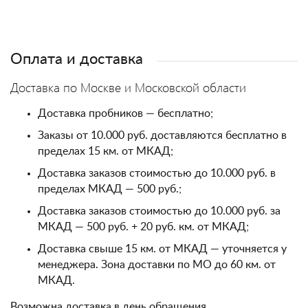
Оплата и доставка
Доставка по Москве и Московской области
Доставка пробников — бесплатно;
Заказы от 10.000 руб. доставляются бесплатно в
пределах 15 км. от МКАД;
Доставка заказов стоимостью до 10.000 руб. в
пределах МКАД — 500 руб.;
Доставка заказов стоимостью до 10.000 руб. за
МКАД — 500 руб. + 20 руб. км. от МКАД;
Доставка свыше 15 км. от МКАД — уточняется у
менеджера. Зона доставки по МО до 60 км. от
МКАД.
Возможна доставка в день обращения.