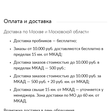
Оплата и доставка
Доставка по Москве и Московской области
Доставка пробников — бесплатно;
Заказы от 10.000 руб. доставляются бесплатно в
пределах 15 км. от МКАД;
Доставка заказов стоимостью до 10.000 руб. в
пределах МКАД — 500 руб.;
Доставка заказов стоимостью до 10.000 руб. за
МКАД — 500 руб. + 20 руб. км. от МКАД;
Доставка свыше 15 км. от МКАД — уточняется у
менеджера. Зона доставки по МО до 60 км. от
МКАД.
Возможна доставка в день обращения.