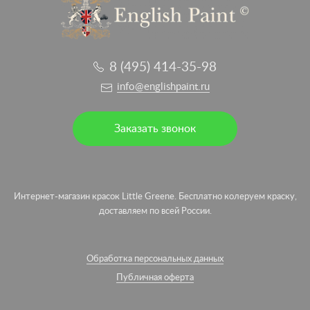
8 (495) 414-35-98
info@englishpaint.ru
Заказать звонок
Интернет-магазин красок Little Greene. Бесплатно колеруем краску,
доставляем по всей России.
Обработка персональных данных
Публичная оферта