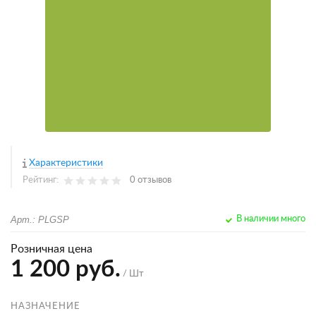
Характеристики
Рейтинг:
0 отзывов
Арт.: PLGSP
В наличии много
Розничная цена
1 200 руб.
/ Шт
НАЗНАЧЕНИЕ