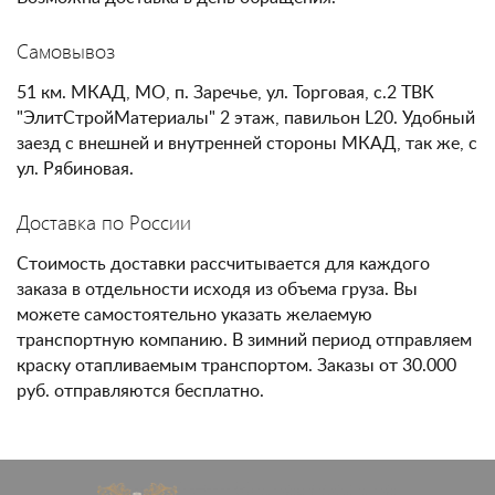
Самовывоз
51 км. МКАД, МО, п. Заречье, ул. Торговая, с.2 ТВК
"ЭлитСтройМатериалы" 2 этаж, павильон L20. Удобный
заезд с внешней и внутренней стороны МКАД, так же, с
ул. Рябиновая.
Доставка по России
Стоимость доставки рассчитывается для каждого
заказа в отдельности исходя из объема груза. Вы
можете самостоятельно указать желаемую
транспортную компанию. В зимний период отправляем
краску отапливаемым транспортом. Заказы от 30.000
руб. отправляются бесплатно.