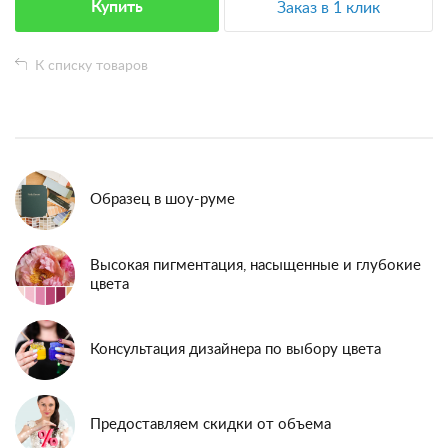
Купить
Заказ в 1 клик
К списку товаров
Образец в шоу-руме
Высокая пигментация, насыщенные и глубокие
цвета
Консультация дизайнера по выбору цвета
Предоставляем скидки от объема