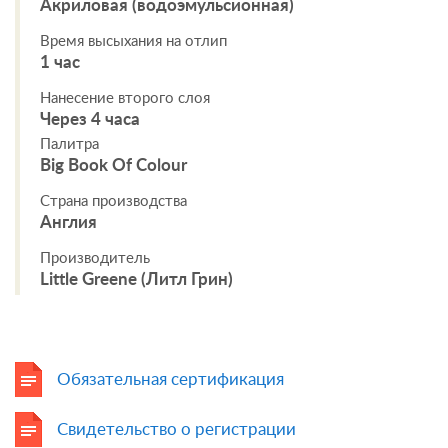
Акриловая (водоэмульсионная)
Время высыхания на отлип
1 час
Нанесение второго слоя
Через 4 часа
Палитра
Big Book Of Colour
Страна производства
Англия
Производитель
Little Greene (Литл Грин)
Обязательная сертификация
Свидетельство о регистрации