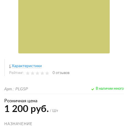
Характеристики
Рейтинг:
0 отзывов
Арт.: PLGSP
В наличии много
Розничная цена
1 200 руб.
/ Шт
НАЗНАЧЕНИЕ