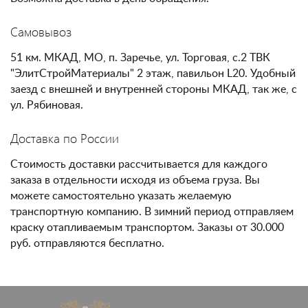
Самовывоз
51 км. МКАД, МО, п. Заречье, ул. Торговая, с.2 ТВК
"ЭлитСтройМатериалы" 2 этаж, павильон L20. Удобный
заезд с внешней и внутренней стороны МКАД, так же, с
ул. Рябиновая.
Доставка по России
Стоимость доставки рассчитывается для каждого
заказа в отдельности исходя из объема груза. Вы
можете самостоятельно указать желаемую
транспортную компанию. В зимний период отправляем
краску отапливаемым транспортом. Заказы от 30.000
руб. отправляются бесплатно.