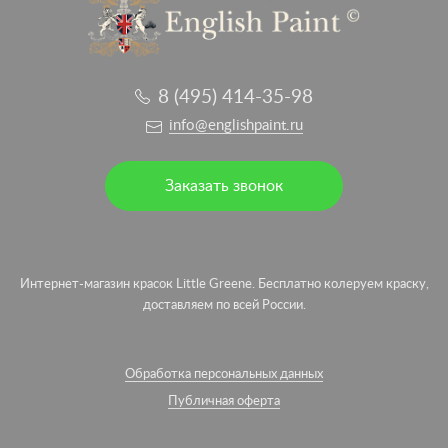
8 (495) 414-35-98
info@englishpaint.ru
Заказать звонок
Интернет-магазин красок Little Greene. Бесплатно колеруем краску,
доставляем по всей России.
Обработка персональных данных
Публичная оферта