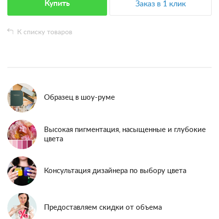
Купить
Заказ в 1 клик
К списку товаров
Образец в шоу-руме
Высокая пигментация, насыщенные и глубокие
цвета
Консультация дизайнера по выбору цвета
Предоставляем скидки от объема