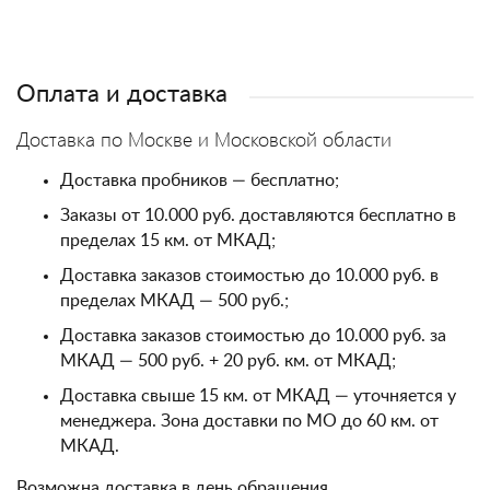
Оплата и доставка
Доставка по Москве и Московской области
Доставка пробников — бесплатно;
Заказы от 10.000 руб. доставляются бесплатно в
пределах 15 км. от МКАД;
Доставка заказов стоимостью до 10.000 руб. в
пределах МКАД — 500 руб.;
Доставка заказов стоимостью до 10.000 руб. за
МКАД — 500 руб. + 20 руб. км. от МКАД;
Доставка свыше 15 км. от МКАД — уточняется у
менеджера. Зона доставки по МО до 60 км. от
МКАД.
Возможна доставка в день обращения.