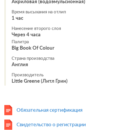
Акриловая (водоэмульсионная)
Время высыхания на отлип
1 час
Нанесение второго слоя
Через 4 часа
Палитра
Big Book Of Colour
Страна производства
Англия
Производитель
Little Greene (Литл Грин)
Обязательная сертификация
Свидетельство о регистрации