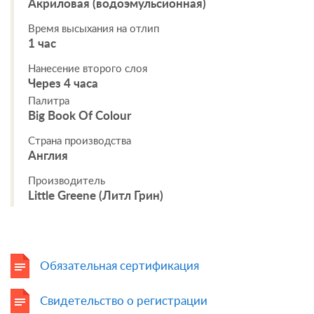
Акриловая (водоэмульсионная)
Время высыхания на отлип
1 час
Нанесение второго слоя
Через 4 часа
Палитра
Big Book Of Colour
Страна производства
Англия
Производитель
Little Greene (Литл Грин)
Обязательная сертификация
Свидетельство о регистрации