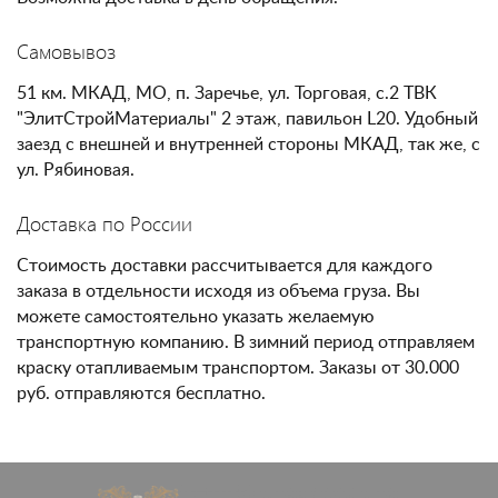
Самовывоз
51 км. МКАД, МО, п. Заречье, ул. Торговая, с.2 ТВК
"ЭлитСтройМатериалы" 2 этаж, павильон L20. Удобный
заезд с внешней и внутренней стороны МКАД, так же, с
ул. Рябиновая.
Доставка по России
Стоимость доставки рассчитывается для каждого
заказа в отдельности исходя из объема груза. Вы
можете самостоятельно указать желаемую
транспортную компанию. В зимний период отправляем
краску отапливаемым транспортом. Заказы от 30.000
руб. отправляются бесплатно.