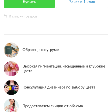
Купить
Заказ в 1 клик
К списку товаров
Образец в шоу-руме
Высокая пигментация, насыщенные и глубокие
цвета
Консультация дизайнера по выбору цвета
Предоставляем скидки от объема