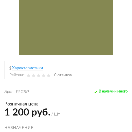
Характеристики
Рейтинг:
0 отзывов
Арт.: PLGSP
В наличии много
Розничная цена
1 200 руб.
/ Шт
НАЗНАЧЕНИЕ