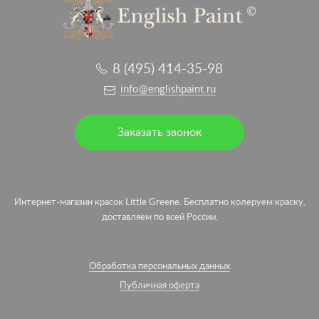
8 (495) 414-35-98
info@englishpaint.ru
Заказать звонок
Интернет-магазин красок Little Greene. Бесплатно колеруем краску,
доставляем по всей России.
Обработка персональных данных
Публичная оферта