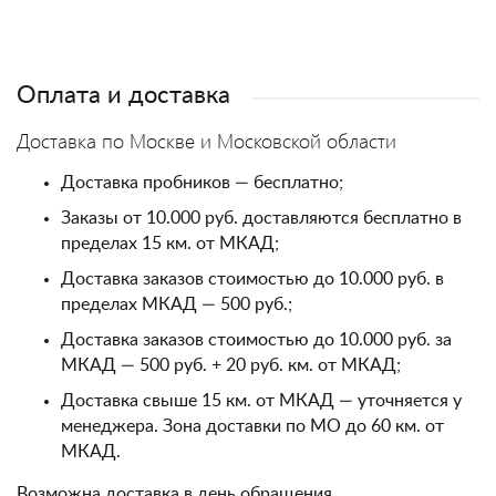
Оплата и доставка
Доставка по Москве и Московской области
Доставка пробников — бесплатно;
Заказы от 10.000 руб. доставляются бесплатно в
пределах 15 км. от МКАД;
Доставка заказов стоимостью до 10.000 руб. в
пределах МКАД — 500 руб.;
Доставка заказов стоимостью до 10.000 руб. за
МКАД — 500 руб. + 20 руб. км. от МКАД;
Доставка свыше 15 км. от МКАД — уточняется у
менеджера. Зона доставки по МО до 60 км. от
МКАД.
Возможна доставка в день обращения.