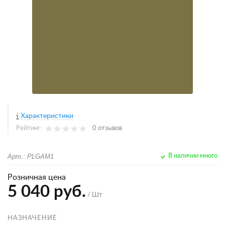
Характеристики
Рейтинг:
0 отзывов
Арт.: PLGAM1
В наличии много
Розничная цена
5 040 руб.
/ Шт
НАЗНАЧЕНИЕ