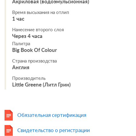
Акриловая (водоэмульсионная)
Время высыхания на отлип
1 час
Нанесение второго слоя
Через 4 часа
Палитра
Big Book Of Colour
Страна производства
Англия
Производитель
Little Greene (Литл Грин)
Обязательная сертификация
Свидетельство о регистрации