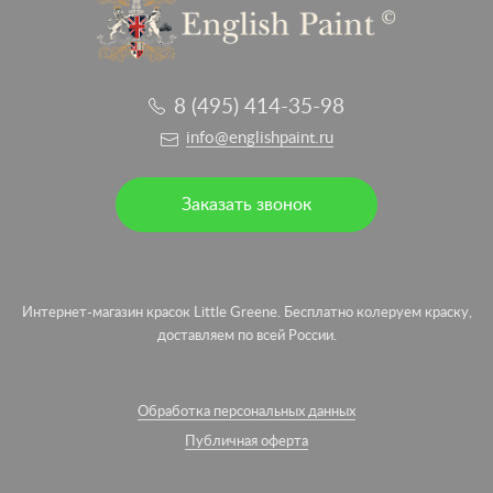
8 (495) 414-35-98
info@englishpaint.ru
Заказать звонок
Интернет-магазин красок Little Greene. Бесплатно колеруем краску,
доставляем по всей России.
Обработка персональных данных
Публичная оферта