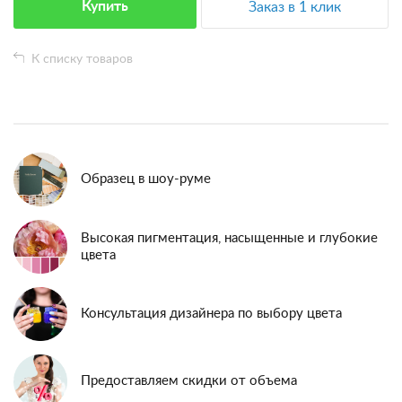
Купить
Заказ в 1 клик
К списку товаров
Образец в шоу-руме
Высокая пигментация, насыщенные и глубокие
цвета
Консультация дизайнера по выбору цвета
Предоставляем скидки от объема