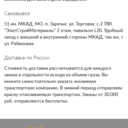
Самовывоз
51 км. МКАД, МО, п. Заречье, ул. Торговая, с.2 ТВК
"ЭлитСтройМатериалы" 2 этаж, павильон L20. Удобный
заезд с внешней и внутренней стороны МКАД, так же, с
ул. Рябиновая.
Доставка по России
Стоимость доставки рассчитывается для каждого
заказа в отдельности исходя из объема груза. Вы
можете самостоятельно указать желаемую
транспортную компанию. В зимний период отправляем
краску отапливаемым транспортом. Заказы от 30.000
руб. отправляются бесплатно.