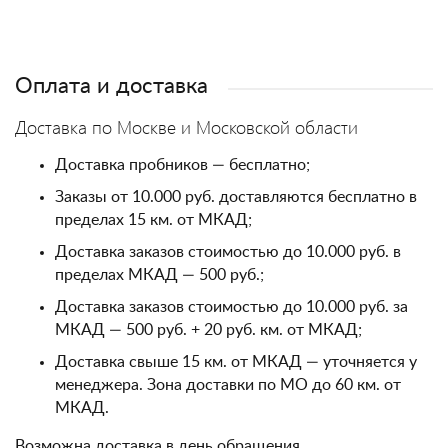
Оплата и доставка
Доставка по Москве и Московской области
Доставка пробников — бесплатно;
Заказы от 10.000 руб. доставляются бесплатно в
пределах 15 км. от МКАД;
Доставка заказов стоимостью до 10.000 руб. в
пределах МКАД — 500 руб.;
Доставка заказов стоимостью до 10.000 руб. за
МКАД — 500 руб. + 20 руб. км. от МКАД;
Доставка свыше 15 км. от МКАД — уточняется у
менеджера. Зона доставки по МО до 60 км. от
МКАД.
Возможна доставка в день обращения.