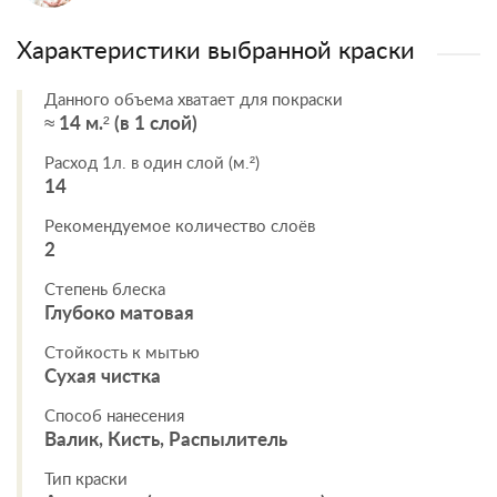
Характеристики выбранной краски
Данного объема хватает для покраски
≈ 14 м.² (в 1 слой)
Расход 1л. в один слой (м.²)
14
Рекомендуемое количество слоёв
2
Степень блеска
Глубоко матовая
Стойкость к мытью
Сухая чистка
Способ нанесения
Валик, Кисть, Распылитель
Тип краски