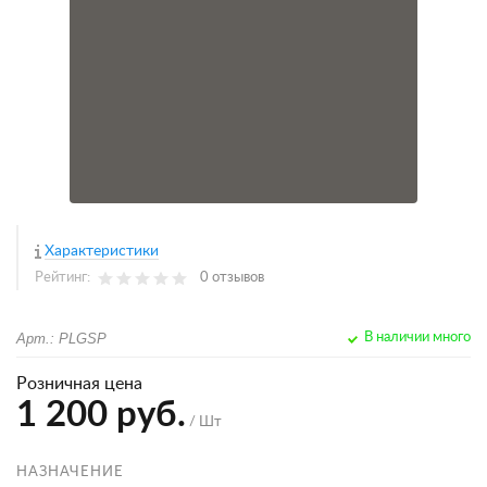
Характеристики
Рейтинг:
0 отзывов
Арт.: PLGSP
В наличии много
Розничная цена
1 200 руб.
/ Шт
НАЗНАЧЕНИЕ