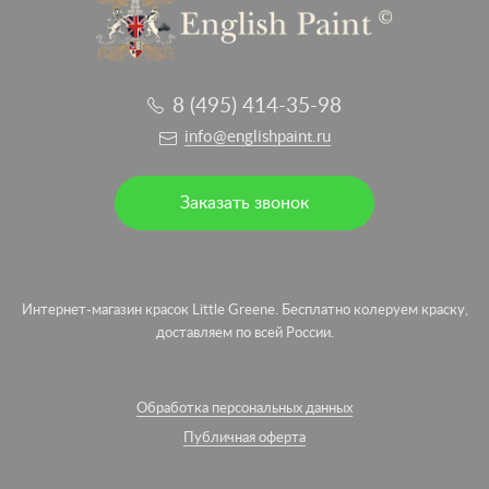
8 (495) 414-35-98
info@englishpaint.ru
Заказать звонок
Интернет-магазин красок Little Greene. Бесплатно колеруем краску,
доставляем по всей России.
Обработка персональных данных
Публичная оферта