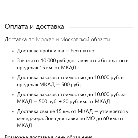
Оплата и доставка
Доставка по Москве и Московской области
Доставка пробников — бесплатно;
Заказы от 10.000 руб. доставляются бесплатно в
пределах 15 км. от МКАД;
Доставка заказов стоимостью до 10.000 руб. в
пределах МКАД — 500 руб.;
Доставка заказов стоимостью до 10.000 руб. за
МКАД — 500 руб. + 20 руб. км. от МКАД;
Доставка свыше 15 км. от МКАД — уточняется у
менеджера. Зона доставки по МО до 60 км. от
МКАД.
Возможна доставка в день обращения.