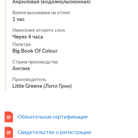
Акриловая (водоэмульсионная)
Время высыхания на отлип
1 час
Нанесение второго слоя
Через 4 часа
Палитра
Big Book Of Colour
Страна производства
Англия
Производитель
Little Greene (Литл Грин)
Обязательная сертификация
Свидетельство о регистрации