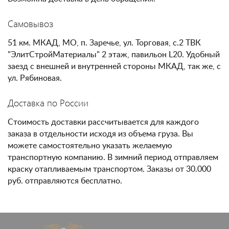
Самовывоз
51 км. МКАД, МО, п. Заречье, ул. Торговая, с.2 ТВК
"ЭлитСтройМатериалы" 2 этаж, павильон L20. Удобный
заезд с внешней и внутренней стороны МКАД, так же, с
ул. Рябиновая.
Доставка по России
Стоимость доставки рассчитывается для каждого
заказа в отдельности исходя из объема груза. Вы
можете самостоятельно указать желаемую
транспортную компанию. В зимний период отправляем
краску отапливаемым транспортом. Заказы от 30.000
руб. отправляются бесплатно.