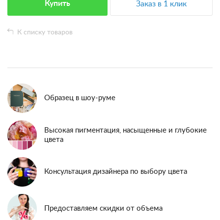
Купить
Заказ в 1 клик
К списку товаров
Образец в шоу-руме
Высокая пигментация, насыщенные и глубокие
цвета
Консультация дизайнера по выбору цвета
Предоставляем скидки от объема