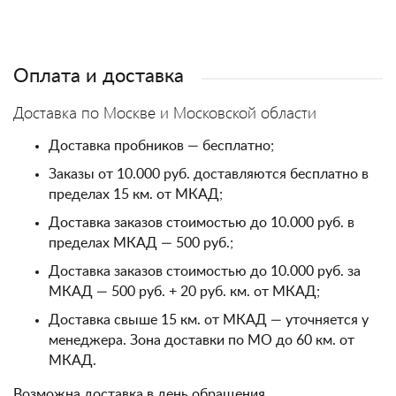
Оплата и доставка
Доставка по Москве и Московской области
Доставка пробников — бесплатно;
Заказы от 10.000 руб. доставляются бесплатно в
пределах 15 км. от МКАД;
Доставка заказов стоимостью до 10.000 руб. в
пределах МКАД — 500 руб.;
Доставка заказов стоимостью до 10.000 руб. за
МКАД — 500 руб. + 20 руб. км. от МКАД;
Доставка свыше 15 км. от МКАД — уточняется у
менеджера. Зона доставки по МО до 60 км. от
МКАД.
Возможна доставка в день обращения.