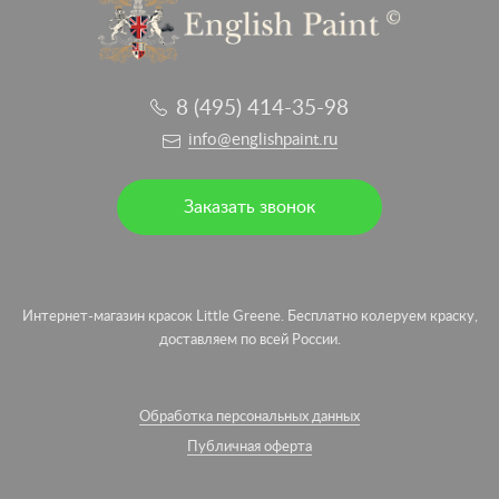
8 (495) 414-35-98
info@englishpaint.ru
Заказать звонок
Интернет-магазин красок Little Greene. Бесплатно колеруем краску,
доставляем по всей России.
Обработка персональных данных
Публичная оферта