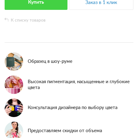
Купить
Заказ в 1 клик
К списку товаров
Образец в шоу-руме
Высокая пигментация, насыщенные и глубокие
цвета
Консультация дизайнера по выбору цвета
Предоставляем скидки от объема