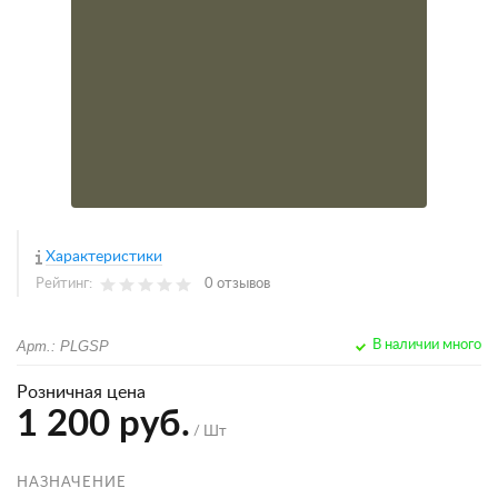
Характеристики
Рейтинг:
0 отзывов
Арт.: PLGSP
В наличии много
Розничная цена
1 200 руб.
/ Шт
НАЗНАЧЕНИЕ