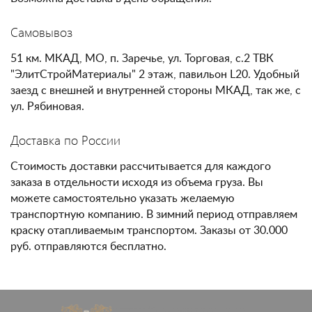
Самовывоз
51 км. МКАД, МО, п. Заречье, ул. Торговая, с.2 ТВК
"ЭлитСтройМатериалы" 2 этаж, павильон L20. Удобный
заезд с внешней и внутренней стороны МКАД, так же, с
ул. Рябиновая.
Доставка по России
Стоимость доставки рассчитывается для каждого
заказа в отдельности исходя из объема груза. Вы
можете самостоятельно указать желаемую
транспортную компанию. В зимний период отправляем
краску отапливаемым транспортом. Заказы от 30.000
руб. отправляются бесплатно.