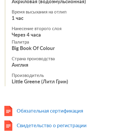
Акриловая (водоэмульсионная)
Время высыхания на отлип
1 час
Нанесение второго слоя
Через 4 часа
Палитра
Big Book Of Colour
Страна производства
Англия
Производитель
Little Greene (Литл Грин)
Обязательная сертификация
Свидетельство о регистрации