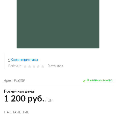
Характеристики
Рейтинг:
0 отзывов
Арт.: PLGSP
В наличии много
Розничная цена
1 200 руб.
/ Шт
НАЗНАЧЕНИЕ