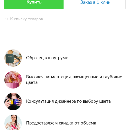
Купить
Заказ в 1 клик
К списку товаров
Образец в шоу-руме
Высокая пигментация, насыщенные и глубокие
цвета
Консультация дизайнера по выбору цвета
Предоставляем скидки от объема