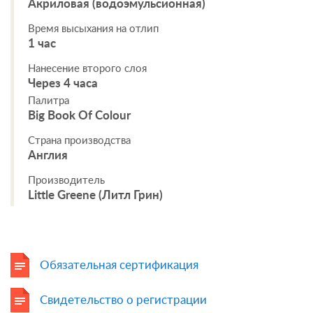
Акриловая (водоэмульсионная)
Время высыхания на отлип
1 час
Нанесение второго слоя
Через 4 часа
Палитра
Big Book Of Colour
Страна производства
Англия
Производитель
Little Greene (Литл Грин)
Обязательная сертификация
Свидетельство о регистрации