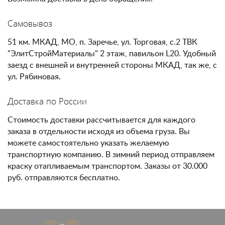
Самовывоз
51 км. МКАД, МО, п. Заречье, ул. Торговая, с.2 ТВК
"ЭлитСтройМатериалы" 2 этаж, павильон L20. Удобный
заезд с внешней и внутренней стороны МКАД, так же, с
ул. Рябиновая.
Доставка по России
Стоимость доставки рассчитывается для каждого
заказа в отдельности исходя из объема груза. Вы
можете самостоятельно указать желаемую
транспортную компанию. В зимний период отправляем
краску отапливаемым транспортом. Заказы от 30.000
руб. отправляются бесплатно.