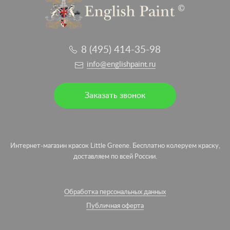
8 (495) 414-35-98
info@englishpaint.ru
Заказать звонок
Интернет-магазин красок Little Greene. Бесплатно колеруем краску,
доставляем по всей России.
Обработка персональных данных
Публичная оферта