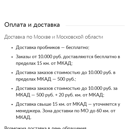
Оплата и доставка
Доставка по Москве и Московской области
Доставка пробников — бесплатно;
Заказы от 10.000 руб. доставляются бесплатно в
пределах 15 км. от МКАД;
Доставка заказов стоимостью до 10.000 руб. в
пределах МКАД — 500 руб.;
Доставка заказов стоимостью до 10.000 руб. за
МКАД — 500 руб. + 20 руб. км. от МКАД;
Доставка свыше 15 км. от МКАД — уточняется у
менеджера. Зона доставки по МО до 60 км. от
МКАД.
Возможна доставка в день обращения.