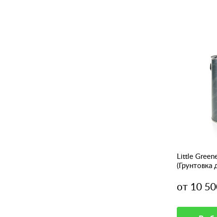
Little Green
(Грунтовка 
от 10 50