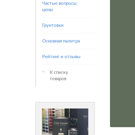
Частые вопросы,
цены
Грунтовки
Основная палитра
Рейтинг и отзывы
К списку
товаров