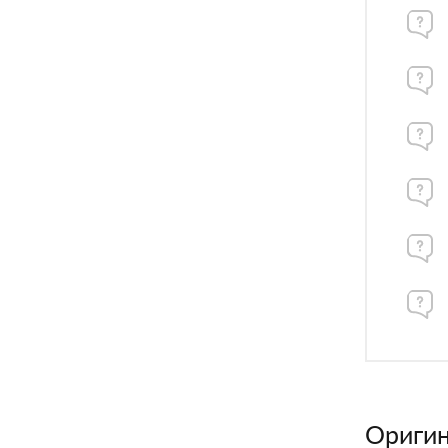
Оригин