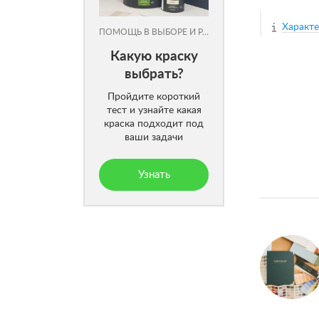
Характ
ПОМОЩЬ В ВЫБОРЕ И РАСЧЕТЕ
Какую краску
выбрать?
Пройдите короткий
тест и узнайте какая
краска подходит под
ваши задачи
Узнать