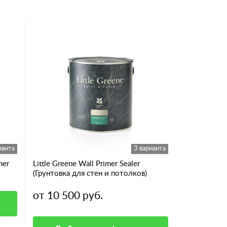
ианта
3 варианта
mer
Little Greene Wall Primer Sealer
(Грунтовка для стен и потолков)
от 10 500 руб.