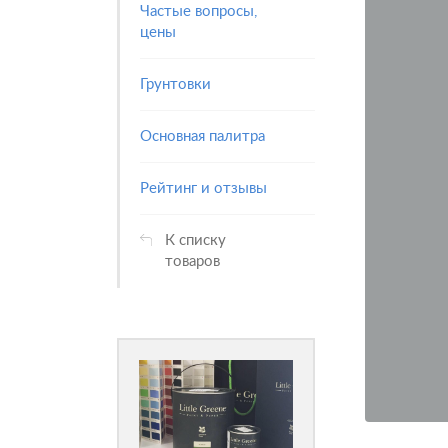
Частые вопросы,
цены
Грунтовки
Основная палитра
Рейтинг и отзывы
К списку
товаров