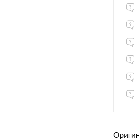
Оригин