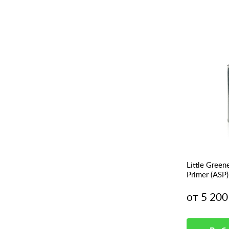
Little Greene
Primer (ASP
поверхност
от 5 200