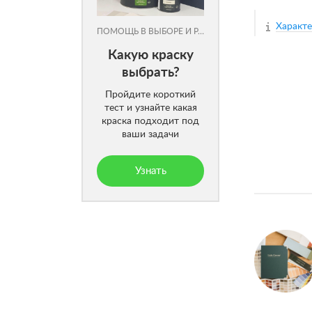
Характ
ПОМОЩЬ В ВЫБОРЕ И РАСЧЕТЕ
Какую краску
выбрать?
Пройдите короткий
тест и узнайте какая
краска подходит под
ваши задачи
Узнать