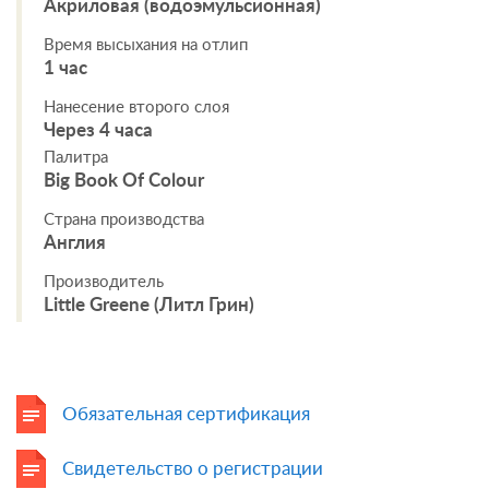
Акриловая (водоэмульсионная)
Время высыхания на отлип
1 час
Нанесение второго слоя
Через 4 часа
Палитра
Big Book Of Colour
Страна производства
Англия
Производитель
Little Greene (Литл Грин)
Обязательная сертификация
Свидетельство о регистрации