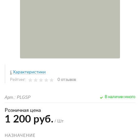
Характеристики
Рейтинг:
0 отзывов
Арт.: PLGSP
В наличии много
Розничная цена
1 200 руб.
/ Шт
НАЗНАЧЕНИЕ