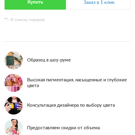
Купить
Заказ в 1 клик
К списку товаров
Образец в шоу-руме
Высокая пигментация, насыщенные и глубокие
цвета
Консультация дизайнера по выбору цвета
Предоставляем скидки от объема