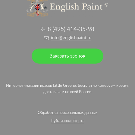
8 (495) 414-35-98
info@englishpaint.ru
Заказать звонок
Интернет-магазин красок Little Greene. Бесплатно колеруем краску,
доставляем по всей России.
Обработка персональных данных
Публичная оферта