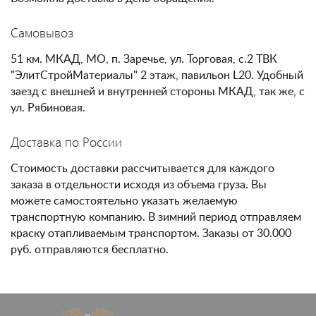
Самовывоз
51 км. МКАД, МО, п. Заречье, ул. Торговая, с.2 ТВК
"ЭлитСтройМатериалы" 2 этаж, павильон L20. Удобный
заезд с внешней и внутренней стороны МКАД, так же, с
ул. Рябиновая.
Доставка по России
Стоимость доставки рассчитывается для каждого
заказа в отдельности исходя из объема груза. Вы
можете самостоятельно указать желаемую
транспортную компанию. В зимний период отправляем
краску отапливаемым транспортом. Заказы от 30.000
руб. отправляются бесплатно.