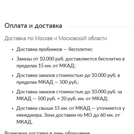
Оплата и доставка
Доставка по Москве и Московской области
Доставка пробников — бесплатно;
Заказы от 10.000 руб. доставляются бесплатно в
пределах 15 км. от МКАД;
Доставка заказов стоимостью до 10.000 руб. в
пределах МКАД — 500 руб.;
Доставка заказов стоимостью до 10.000 руб. за
МКАД — 500 руб. + 20 руб. км. от МКАД;
Доставка свыше 15 км. от МКАД — уточняется у
менеджера. Зона доставки по МО до 60 км. от
МКАД.
Возможна доставка в день обращения.