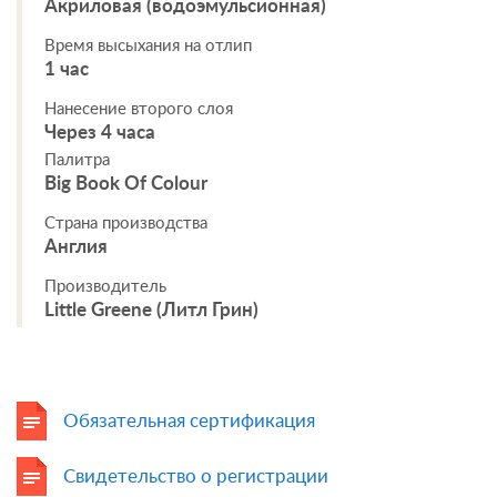
Акриловая (водоэмульсионная)
Время высыхания на отлип
1 час
Нанесение второго слоя
Через 4 часа
Палитра
Big Book Of Colour
Страна производства
Англия
Производитель
Little Greene (Литл Грин)
Обязательная сертификация
Свидетельство о регистрации