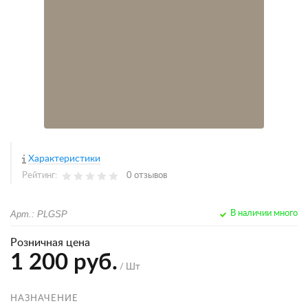
Характеристики
Рейтинг:
0 отзывов
Арт.: PLGSP
В наличии много
Розничная цена
1 200 руб.
/ Шт
НАЗНАЧЕНИЕ