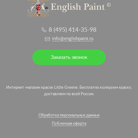
8 (495) 414-35-98
info@englishpaint.ru
Заказать звонок
Интернет-магазин красок Little Greene. Бесплатно колеруем краску,
доставляем по всей России.
Обработка персональных данных
Публичная оферта