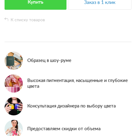
Купить
Заказ в 1 клик
К списку товаров
Образец в шоу-руме
Высокая пигментация, насыщенные и глубокие
цвета
Консультация дизайнера по выбору цвета
Предоставляем скидки от объема