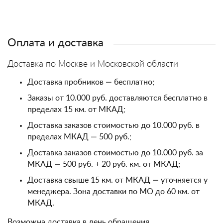
Оплата и доставка
Доставка по Москве и Московской области
Доставка пробников — бесплатно;
Заказы от 10.000 руб. доставляются бесплатно в
пределах 15 км. от МКАД;
Доставка заказов стоимостью до 10.000 руб. в
пределах МКАД — 500 руб.;
Доставка заказов стоимостью до 10.000 руб. за
МКАД — 500 руб. + 20 руб. км. от МКАД;
Доставка свыше 15 км. от МКАД — уточняется у
менеджера. Зона доставки по МО до 60 км. от
МКАД.
Возможна доставка в день обращения.