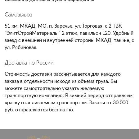
Самовывоз
51 км. МКАД, МО, п. Заречье, ул. Торговая, с.2 ТВК
"ЭлитСтройМатериалы" 2 этаж, павильон L20. Удобный
заезд с внешней и внутренней стороны МКАД, так же, с
ул. Рябиновая.
Доставка по России
Стоимость доставки рассчитывается для каждого
заказа в отдельности исходя из объема груза. Вы
можете самостоятельно указать желаемую
транспортную компанию. В зимний период отправляем
краску отапливаемым транспортом. Заказы от 30.000
руб. отправляются бесплатно.