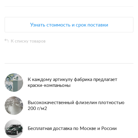
Узнать стоимость и срок поставки
К списку товаров
К каждому артикулу фабрика предлагает
краски-компаньоны
Высококачественный флизелин плотностью
200 г/м2
Бесплатная доставка по Москве и России