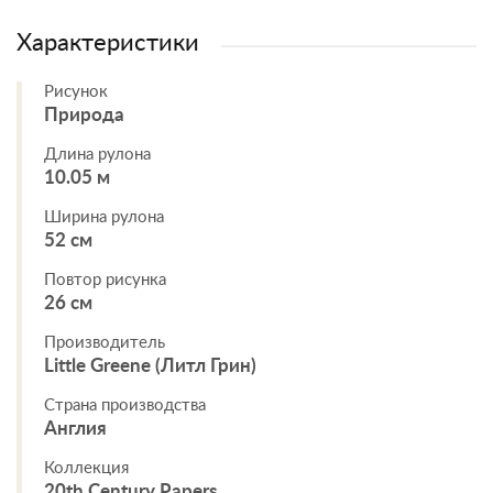
Характеристики
Рисунок
Природа
Длина рулона
10.05 м
Ширина рулона
52 см
Повтор рисунка
26 см
Производитель
Little Greene (Литл Грин)
Страна производства
Англия
Коллекция
20th Century Papers