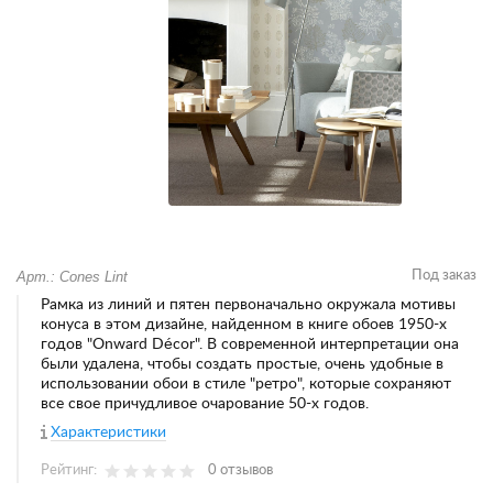
Арт.: Cones Lint
Под заказ
Рамка из линий и пятен первоначально окружала мотивы
конуса в этом дизайне, найденном в книге обоев 1950-х
годов "Onward Décor". В современной интерпретации она
были удалена, чтобы создать простые, очень удобные в
использовании обои в стиле "ретро", которые сохраняют
все свое причудливое очарование 50-х годов.
Характеристики
Рейтинг:
0 отзывов