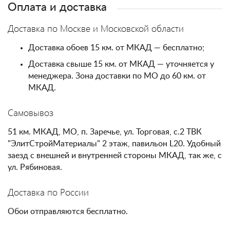
Оплата и доставка
Доставка по Москве и Московской области
Доставка обоев 15 км. от МКАД — бесплатно;
Доставка свыше 15 км. от МКАД — уточняется у
менеджера. Зона доставки по МО до 60 км. от
МКАД.
Самовывоз
51 км. МКАД, МО, п. Заречье, ул. Торговая, с.2 ТВК
"ЭлитСтройМатериалы" 2 этаж, павильон L20. Удобный
заезд с внешней и внутренней стороны МКАД, так же, с
ул. Рябиновая.
Доставка по России
Обои отправляются бесплатно.