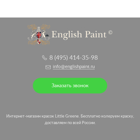
8 (495) 414-35-98
info@englishpaint.ru
Заказать звонок
Интернет-магазин красок Little Greene. Бесплатно колеруем краску,
доставляем по всей России.