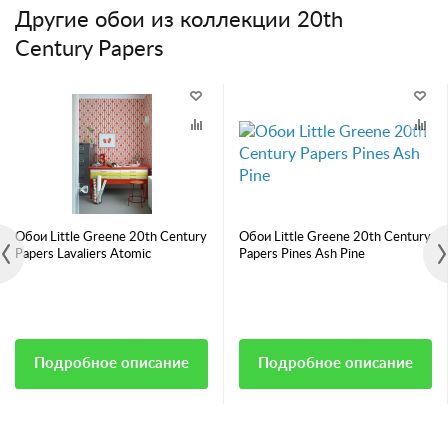
Другие обои из коллекции 20th
Century Papers
Обои Little Greene 20th Century
Обои Little Greene 20th Century
Papers Lavaliers Atomic
Papers Pines Ash Pine
Подробное описание
Подробное описание