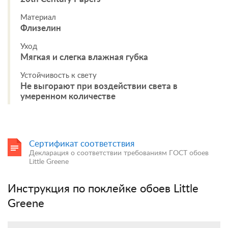
Материал
Флизелин
Уход
Мягкая и слегка влажная губка
Устойчивость к свету
Не выгорают при воздействии света в
умеренном количестве
Сертификат соответствия
Декларация о соответствии требованиям ГОСТ обоев
Little Greene
Инструкция по поклейке обоев Little
Greene