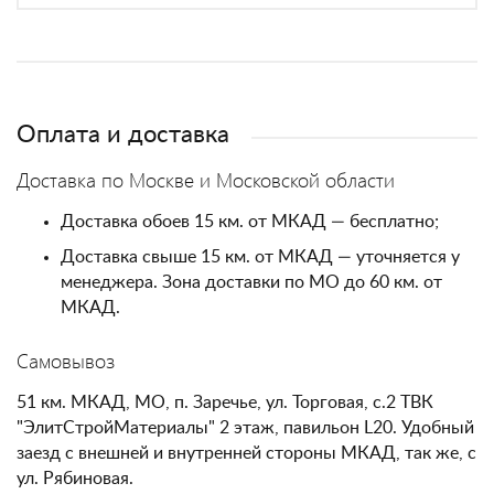
Оплата и доставка
Доставка по Москве и Московской области
Доставка обоев 15 км. от МКАД — бесплатно;
Доставка свыше 15 км. от МКАД — уточняется у
менеджера. Зона доставки по МО до 60 км. от
МКАД.
Самовывоз
51 км. МКАД, МО, п. Заречье, ул. Торговая, с.2 ТВК
"ЭлитСтройМатериалы" 2 этаж, павильон L20. Удобный
заезд с внешней и внутренней стороны МКАД, так же, с
ул. Рябиновая.