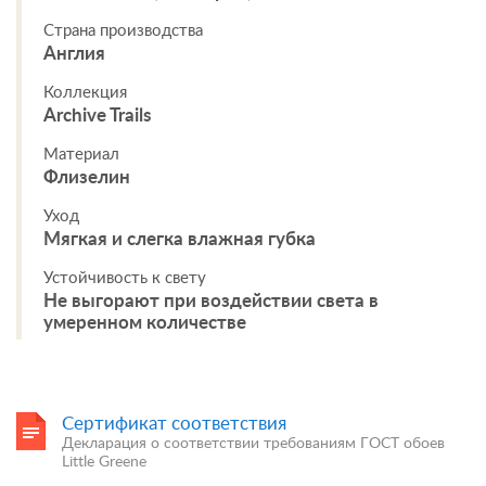
Страна производства
Англия
Коллекция
Archive Trails
Материал
Флизелин
Уход
Мягкая и слегка влажная губка
Устойчивость к свету
Не выгорают при воздействии света в
умеренном количестве
Сертификат соответствия
Декларация о соответствии требованиям ГОСТ обоев
Little Greene