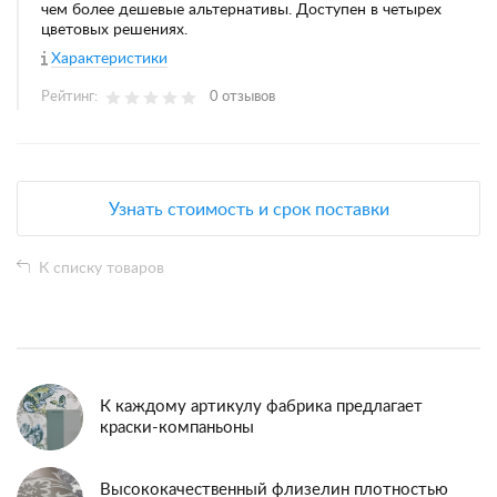
чем более дешевые альтернативы. Доступен в четырех
цветовых решениях.
Характеристики
Рейтинг:
0 отзывов
Узнать стоимость и срок поставки
К списку товаров
К каждому артикулу фабрика предлагает
краски-компаньоны
Высококачественный флизелин плотностью