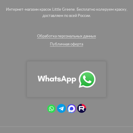
Интернет-магазин красок Little Greene. Бесплатно колеруем краску,
доставляем по всей России.
Обработка персональных данных
Публичная оферта