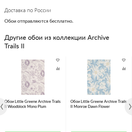
Доставка по России
Обои отправляются бесплатно.
Другие обои из коллекции Archive
Trails II
Обои Little Greene Archive Trails
Обои Little Greene Archive Trails
II Woodblock Mono Plum
II Monroe Dawn Flower