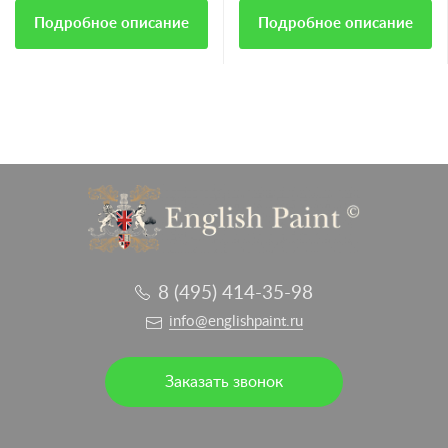
Подробное описание
Подробное описание
8 (495) 414-35-98
info@englishpaint.ru
Заказать звонок