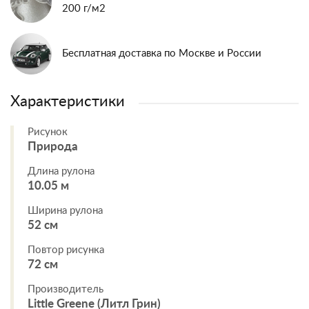
200 г/м2
Бесплатная доставка по Москве и России
Характеристики
Рисунок
Природа
Длина рулона
10.05 м
Ширина рулона
52 см
Повтор рисунка
72 см
Производитель
Little Greene (Литл Грин)