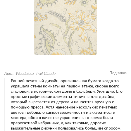
Арт.: Woodblock Trail Claude
Под заказ
Ранний печатный дизайн, оригинальная бумага когда-то
украшала стены комнаты на первом этаже, скорее всего
столовой, в историческом доме в Солсбери, Уилтшир. Его
простые графические элементы типичны для дизайна,
который вырезается из дерева и наносится вручную с
помощью пресса. Хотя нанесение нескольких печатных
цветов требовало самоотверженности и аккуратности
мастера, обои в качестве украшения в то время были
прерогативой избранных, и, как таковые, дорогие
выразительные рисунки пользовались большим спросом,